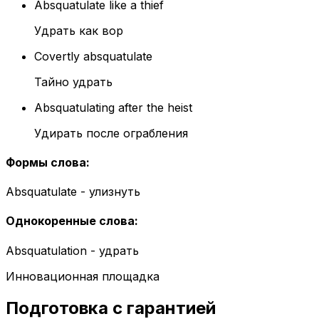
Absquatulate like a thief
Удрать как вор
Covertly absquatulate
Тайно удрать
Absquatulating after the heist
Удирать после ограбления
Формы слова
:
Absquatulate - улизнуть
Однокоренные слова
:
Absquatulation - удрать
Инновационная площадка
Подготовка с гарантией