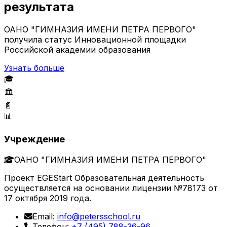
результата
ОАНО "ГИМНАЗИЯ ИМЕНИ ПЕТРА ПЕРВОГО"
получила статус Инновационной площадки
Российской академии образования
Узнать больше
🎓
🏛️
📄
📊
Учреждение
ОАНО "ГИМНАЗИЯ ИМЕНИ ПЕТРА ПЕРВОГО"
Проект EGEStart Образовательная деятельность
осуществляется на основании лицензии №78173 от
17 октября 2019 года.
Email:
info@petersschool.ru
Телефон:
+7 (495) 788-36-96