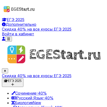
ЕГЭ 2025
Дополнительно
Скидка 40% на все курсы ЕГЭ 2025
Войти в кабинет
Скидка 40% на все курсы ЕГЭ 2025
ЕГЭ 2025
Сочинение
-40%
Русский Язык
-40%
Биология
New