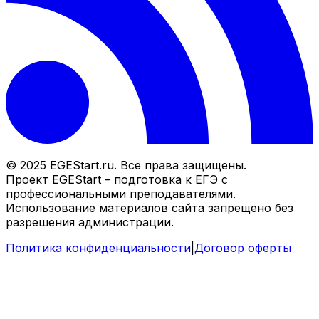
© 2025 EGEStart.ru. Все права защищены.
Проект EGEStart – подготовка к ЕГЭ с
профессиональными преподавателями.
Использование материалов сайта запрещено без
разрешения администрации.
Политика конфиденциальности
|
Договор оферты