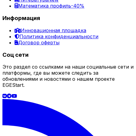
Математика профиль
-40%
Информация
Инновационная площадка
Политика конфиденциальности
Договор оферты
Соц сети
Это раздел со ссылками на наши социальные сети и
платформы, где вы можете следить за
обновлениями и новостями о нашем проекте
EGEStart.