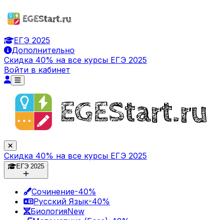
ЕГЭ 2025
Дополнительно
Скидка 40% на все курсы ЕГЭ 2025
Войти в кабинет
Скидка 40% на все курсы ЕГЭ 2025
ЕГЭ 2025
Сочинение
-40%
Русский Язык
-40%
Биология
New