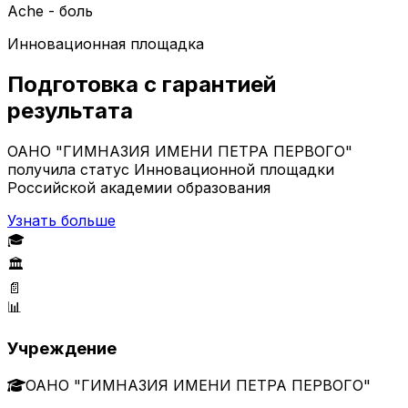
Ache - боль
Инновационная площадка
Подготовка с гарантией
результата
ОАНО "ГИМНАЗИЯ ИМЕНИ ПЕТРА ПЕРВОГО"
получила статус Инновационной площадки
Российской академии образования
Узнать больше
🎓
🏛️
📄
📊
Учреждение
ОАНО "ГИМНАЗИЯ ИМЕНИ ПЕТРА ПЕРВОГО"