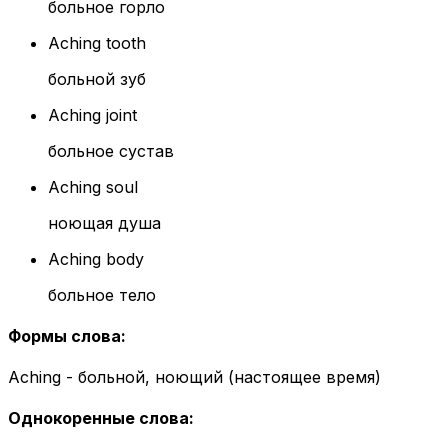
больное горло
Aching tooth
больной зуб
Aching joint
больное сустав
Aching soul
ноющая душа
Aching body
больное тело
Формы слова
:
Aching - больной, ноющий (настоящее время)
Однокоренные слова
: