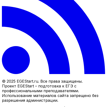
© 2025 EGEStart.ru. Все права защищены.
Проект EGEStart – подготовка к ЕГЭ с
профессиональными преподавателями.
Использование материалов сайта запрещено без
разрешения администрации.