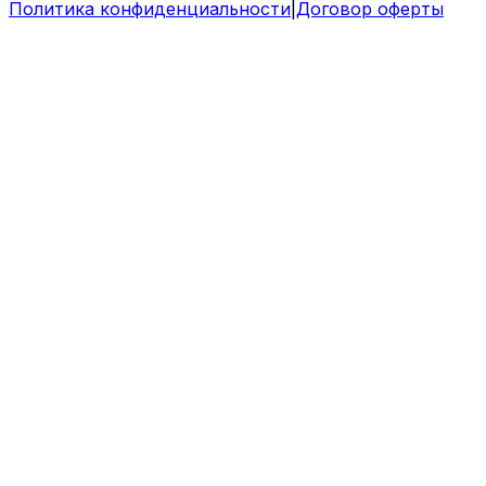
Политика конфиденциальности
|
Договор оферты