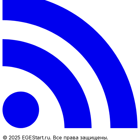
© 2025 EGEStart.ru. Все права защищены.