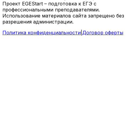
Проект EGEStart – подготовка к ЕГЭ с
профессиональными преподавателями.
Использование материалов сайта запрещено без
разрешения администрации.
Политика конфиденциальности
|
Договор оферты