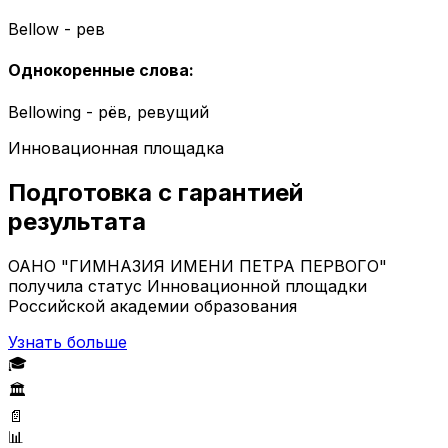
Bellow - рев
Однокоренные слова
:
Bellowing - рёв, ревущий
Инновационная площадка
Подготовка с гарантией
результата
ОАНО "ГИМНАЗИЯ ИМЕНИ ПЕТРА ПЕРВОГО"
получила статус Инновационной площадки
Российской академии образования
Узнать больше
🎓
🏛️
📄
📊