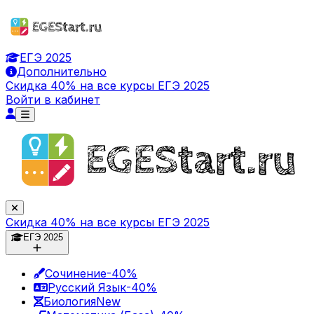
ЕГЭ 2025
Дополнительно
Скидка 40% на все курсы ЕГЭ 2025
Войти в кабинет
Скидка 40% на все курсы ЕГЭ 2025
ЕГЭ 2025
Сочинение
-40%
Русский Язык
-40%
Биология
New