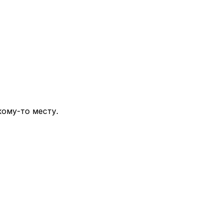
кому-то месту.