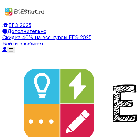
ЕГЭ 2025
Дополнительно
Скидка 40% на все курсы ЕГЭ 2025
Войти в кабинет