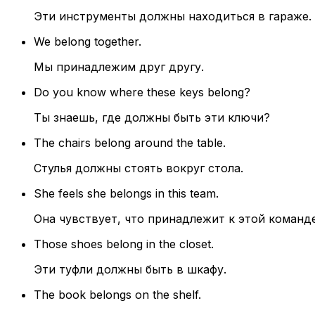
Эти инструменты должны находиться в гараже.
We belong together.
Мы принадлежим друг другу.
Do you know where these keys belong?
Ты знаешь, где должны быть эти ключи?
The chairs belong around the table.
Стулья должны стоять вокруг стола.
She feels she belongs in this team.
Она чувствует, что принадлежит к этой команде
Those shoes belong in the closet.
Эти туфли должны быть в шкафу.
The book belongs on the shelf.