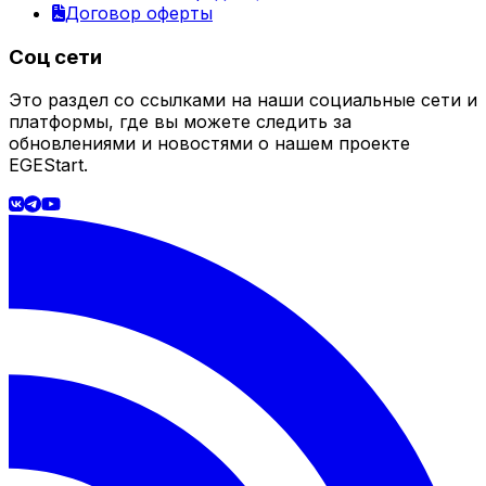
Договор оферты
Соц сети
Это раздел со ссылками на наши социальные сети и
платформы, где вы можете следить за
обновлениями и новостями о нашем проекте
EGEStart.