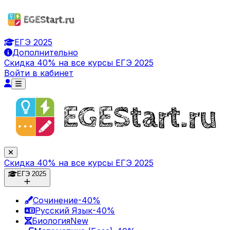
ЕГЭ 2025
Дополнительно
Скидка 40% на все курсы ЕГЭ 2025
Войти в кабинет
Скидка 40% на все курсы ЕГЭ 2025
ЕГЭ 2025
Сочинение
-40%
Русский Язык
-40%
Биология
New