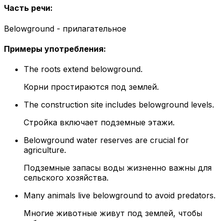
Часть речи
:
Belowground - прилагательное
Примеры употребления
:
The roots extend belowground.
Корни простираются под землей.
The construction site includes belowground levels.
Стройка включает подземные этажи.
Belowground water reserves are crucial for
agriculture.
Подземные запасы воды жизненно важны для
сельского хозяйства.
Many animals live belowground to avoid predators.
Многие животные живут под землей, чтобы