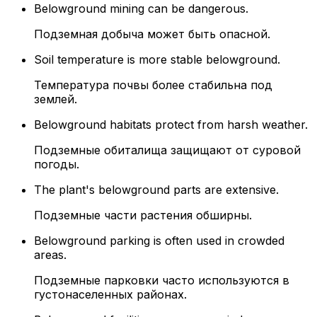
Belowground mining can be dangerous.
Подземная добыча может быть опасной.
Soil temperature is more stable belowground.
Температура почвы более стабильна под
землей.
Belowground habitats protect from harsh weather.
Подземные обиталища защищают от суровой
погоды.
The plant's belowground parts are extensive.
Подземные части растения обширны.
Belowground parking is often used in crowded
areas.
Подземные парковки часто используются в
густонаселенных районах.