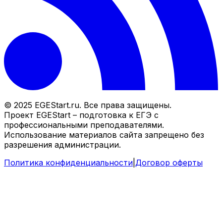
© 2025 EGEStart.ru. Все права защищены.
Проект EGEStart – подготовка к ЕГЭ с
профессиональными преподавателями.
Использование материалов сайта запрещено без
разрешения администрации.
Политика конфиденциальности
|
Договор оферты