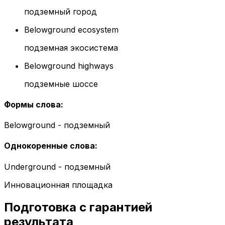
подземный город
Belowground ecosystem
подземная экосистема
Belowground highways
подземные шоссе
Формы слова
:
Belowground - подземный
Однокоренные слова
:
Underground - подземный
Инновационная площадка
Подготовка с гарантией
результата