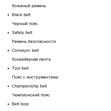
Кожаный ремень
Black belt
Черный пояс
Safety belt
Ремень безопасности
Conveyor belt
Конвейерная лента
Tool belt
Пояс с инструментами
Championship belt
Чемпионский пояс
Belt loop