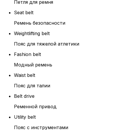
Петля для ремня
Seat belt
Ремень безопасности
Weightlifting belt
Пояс для тяжелой атлетики
Fashion belt
Модный ремень
Waist belt
Пояс для талии
Belt drive
Ременной привод
Utility belt
Пояс с инструментами