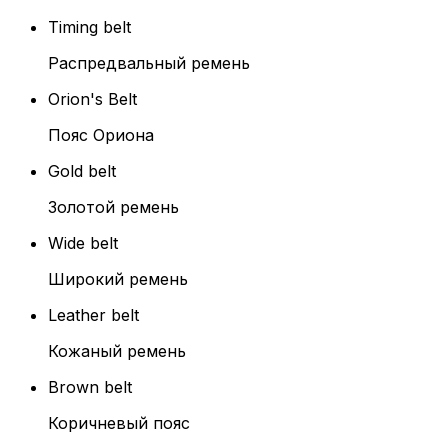
Timing belt
Распредвальный ремень
Orion's Belt
Пояс Ориона
Gold belt
Золотой ремень
Wide belt
Широкий ремень
Leather belt
Кожаный ремень
Brown belt
Коричневый пояс