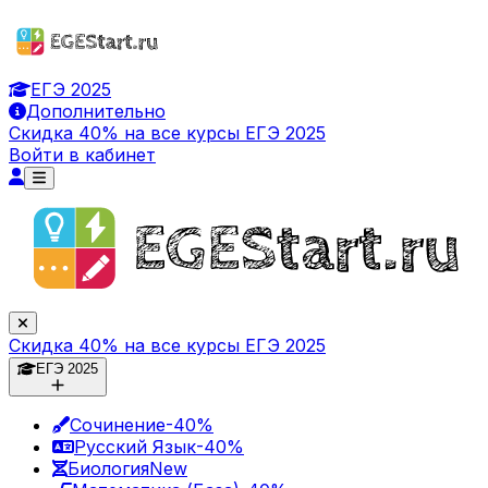
ЕГЭ 2025
Дополнительно
Скидка 40% на все курсы ЕГЭ 2025
Войти в кабинет
Скидка 40% на все курсы ЕГЭ 2025
ЕГЭ 2025
Сочинение
-40%
Русский Язык
-40%
Биология
New