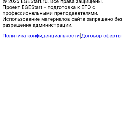
© 2025 EGEStart.ru. Все права защищены.
Проект EGEStart – подготовка к ЕГЭ с
профессиональными преподавателями.
Использование материалов сайта запрещено без
разрешения администрации.
Политика конфиденциальности
|
Договор оферты