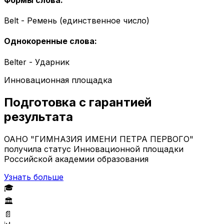
Belt - Ремень (единственное число)
Однокоренные слова
:
Belter - Ударник
Инновационная площадка
Подготовка с гарантией
результата
ОАНО "ГИМНАЗИЯ ИМЕНИ ПЕТРА ПЕРВОГО"
получила статус Инновационной площадки
Российской академии образования
Узнать больше
🎓
🏛️
📄