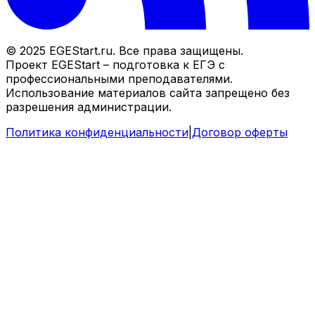
© 2025 EGEStart.ru. Все права защищены.
Проект EGEStart – подготовка к ЕГЭ с
профессиональными преподавателями.
Использование материалов сайта запрещено без
разрешения администрации.
Политика конфиденциальности
|
Договор оферты