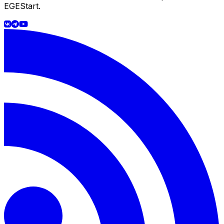
EGEStart.