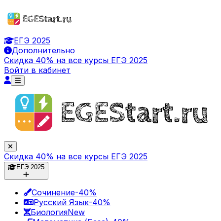
ЕГЭ 2025
Дополнительно
Скидка 40% на все курсы ЕГЭ 2025
Войти в кабинет
Скидка 40% на все курсы ЕГЭ 2025
ЕГЭ 2025
Сочинение
-40%
Русский Язык
-40%
Биология
New