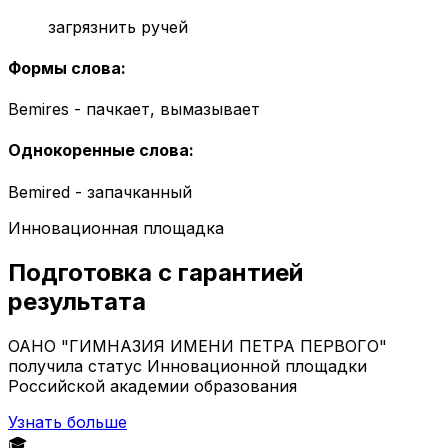
загрязнить ручей
Формы слова
:
Bemires - пачкает, вымазывает
Однокоренные слова
:
Bemired - запачканный
Инновационная площадка
Подготовка с гарантией
результата
ОАНО "ГИМНАЗИЯ ИМЕНИ ПЕТРА ПЕРВОГО"
получила статус Инновационной площадки
Российской академии образования
Узнать больше
🎓