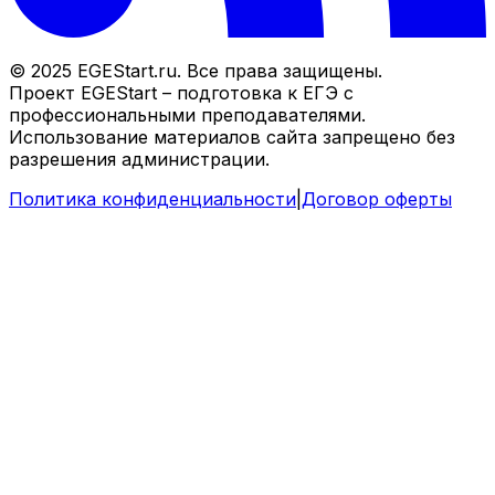
© 2025 EGEStart.ru. Все права защищены.
Проект EGEStart – подготовка к ЕГЭ с
профессиональными преподавателями.
Использование материалов сайта запрещено без
разрешения администрации.
Политика конфиденциальности
|
Договор оферты