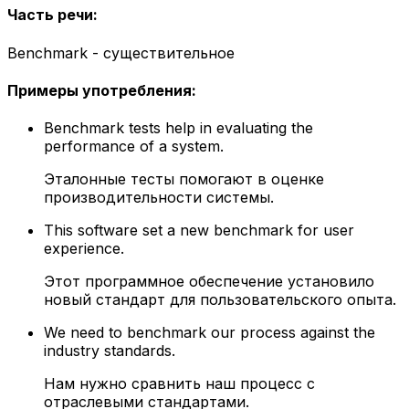
Часть речи
:
Benchmark - существительное
Примеры употребления
:
Benchmark tests help in evaluating the
performance of a system.
Эталонные тесты помогают в оценке
производительности системы.
This software set a new benchmark for user
experience.
Этот программное обеспечение установило
новый стандарт для пользовательского опыта.
We need to benchmark our process against the
industry standards.
Нам нужно сравнить наш процесс с
отраслевыми стандартами.