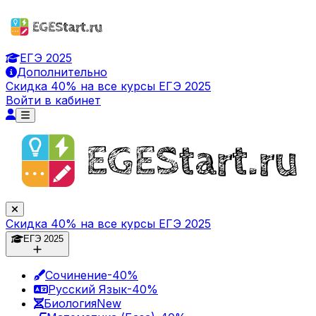
ЕГЭ 2025
Дополнительно
Скидка 40% на все курсы ЕГЭ 2025
Войти в кабинет
Скидка 40% на все курсы ЕГЭ 2025
ЕГЭ 2025
Сочинение
-40%
Русский Язык
-40%
Биология
New