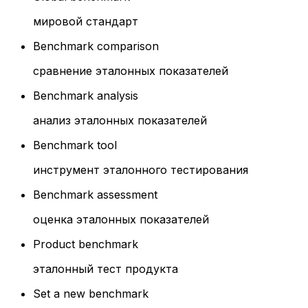
мировой стандарт
Benchmark comparison
сравнение эталонных показателей
Benchmark analysis
анализ эталонных показателей
Benchmark tool
инструмент эталонного тестирования
Benchmark assessment
оценка эталонных показателей
Product benchmark
эталонный тест продукта
Set a new benchmark