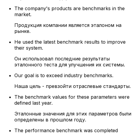
The company's products are benchmarks in the
market.
Продукция компании является эталоном на
рынке.
He used the latest benchmark results to improve
their system.
Он использовал последние результаты
эталонного теста для улучшения их системы.
Our goal is to exceed industry benchmarks.
Наша цель - превзойти отраслевые стандарты.
The benchmark values for these parameters were
defined last year.
Эталонные значения для этих параметров были
определены в прошлом году.
The performance benchmark was completed