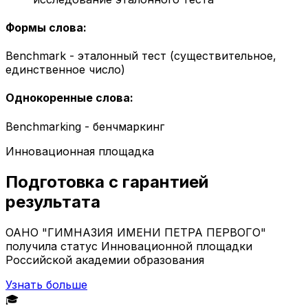
Формы слова
:
Benchmark - эталонный тест (существительное,
единственное число)
Однокоренные слова
:
Benchmarking - бенчмаркинг
Инновационная площадка
Подготовка с гарантией
результата
ОАНО "ГИМНАЗИЯ ИМЕНИ ПЕТРА ПЕРВОГО"
получила статус Инновационной площадки
Российской академии образования
Узнать больше
🎓