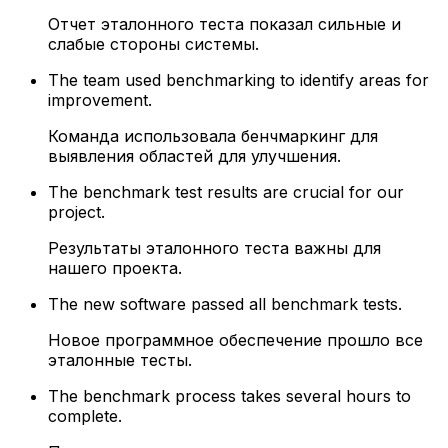
Отчет эталонного теста показал сильные и
слабые стороны системы.
The team used benchmarking to identify areas for
improvement.
Команда использовала бенчмаркинг для
выявления областей для улучшения.
The benchmark test results are crucial for our
project.
Результаты эталонного теста важны для
нашего проекта.
The new software passed all benchmark tests.
Новое программное обеспечение прошло все
эталонные тесты.
The benchmark process takes several hours to
complete.