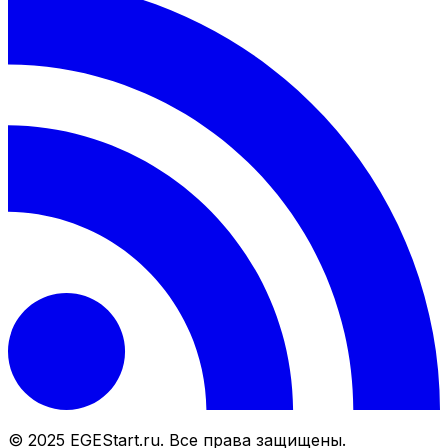
© 2025 EGEStart.ru. Все права защищены.