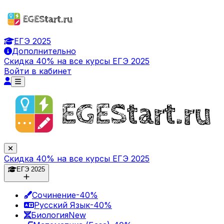
ЕГЭ 2025
Дополнительно
Скидка 40% на все курсы ЕГЭ 2025
Войти в кабинет
Скидка 40% на все курсы ЕГЭ 2025
ЕГЭ 2025
Сочинение
-40%
Русский Язык
-40%
Биология
New