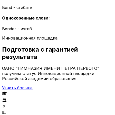
Bend - сгибать
Однокоренные слова
:
Bender - изгиб
Инновационная площадка
Подготовка с гарантией
результата
ОАНО "ГИМНАЗИЯ ИМЕНИ ПЕТРА ПЕРВОГО"
получила статус Инновационной площадки
Российской академии образования
Узнать больше
🎓
🏛️
📄
📊