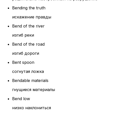
Bending the truth
искажение правды
Bend of the river
изгиб реки
Bend of the road
изгиб дороги
Bent spoon
согнутая ложка
Bendable materials
гнущиеся материалы
Bend low
низко наклониться