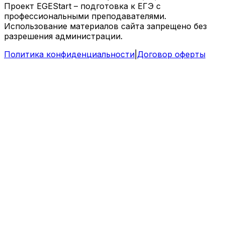
Проект EGEStart – подготовка к ЕГЭ с
профессиональными преподавателями.
Использование материалов сайта запрещено без
разрешения администрации.
Политика конфиденциальности
|
Договор оферты