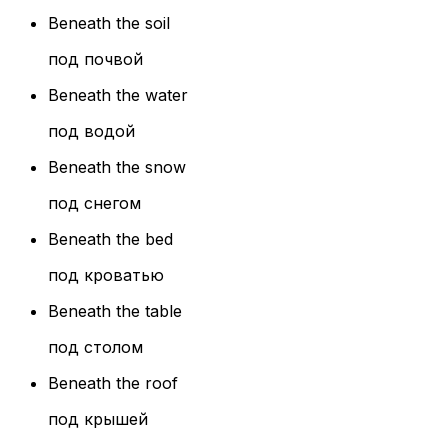
Beneath the soil
под почвой
Beneath the water
под водой
Beneath the snow
под снегом
Beneath the bed
под кроватью
Beneath the table
под столом
Beneath the roof
под крышей