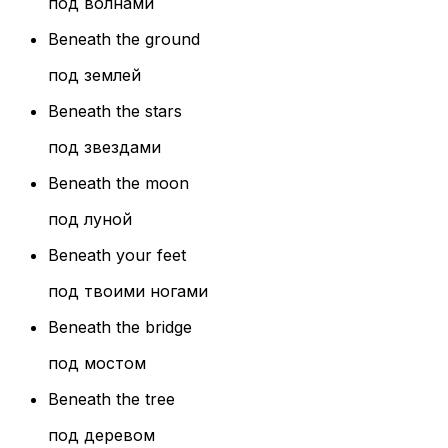
под волнами
Beneath the ground
под землей
Beneath the stars
под звездами
Beneath the moon
под луной
Beneath your feet
под твоими ногами
Beneath the bridge
под мостом
Beneath the tree
под деревом