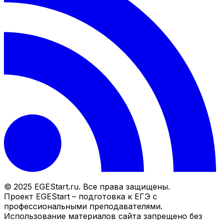
© 2025 EGEStart.ru. Все права защищены.
Проект EGEStart – подготовка к ЕГЭ с
профессиональными преподавателями.
Использование материалов сайта запрещено без