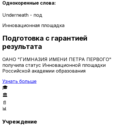
Однокоренные слова
:
Underneath - под
Инновационная площадка
Подготовка с гарантией
результата
ОАНО "ГИМНАЗИЯ ИМЕНИ ПЕТРА ПЕРВОГО"
получила статус Инновационной площадки
Российской академии образования
Узнать больше
🎓
🏛️
📄
📊
Учреждение