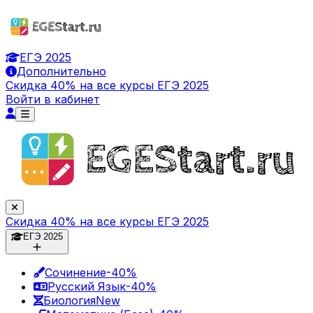
ЕГЭ 2025
Дополнительно
Скидка 40% на все курсы ЕГЭ 2025
Войти в кабинет
Скидка 40% на все курсы ЕГЭ 2025
ЕГЭ 2025
Сочинение
-40%
Русский Язык
-40%
Биология
New