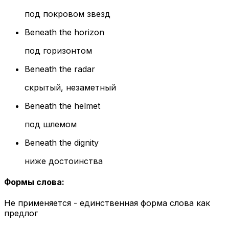
под покровом звезд
Beneath the horizon
под горизонтом
Beneath the radar
скрытый, незаметный
Beneath the helmet
под шлемом
Beneath the dignity
ниже достоинства
Формы слова
:
Не применяется - единственная форма слова как
предлог