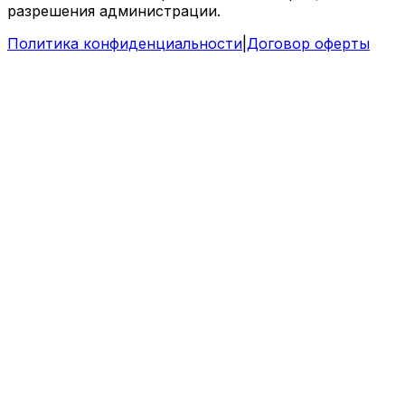
разрешения администрации.
Политика конфиденциальности
|
Договор оферты