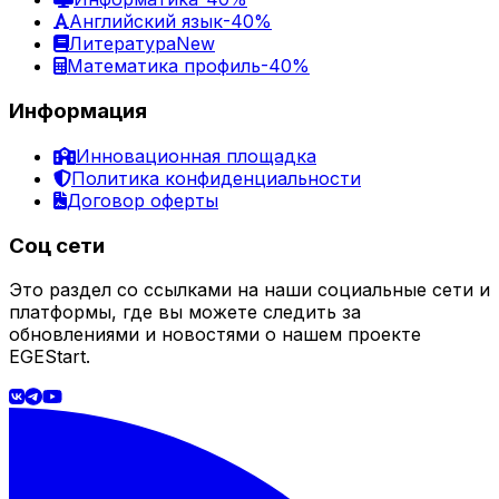
Английский язык
-40%
Литература
New
Математика профиль
-40%
Информация
Инновационная площадка
Политика конфиденциальности
Договор оферты
Соц сети
Это раздел со ссылками на наши социальные сети и
платформы, где вы можете следить за
обновлениями и новостями о нашем проекте
EGEStart.