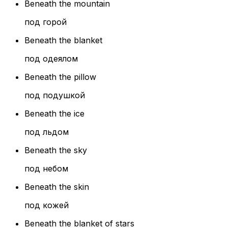
Beneath the mountain
под горой
Beneath the blanket
под одеялом
Beneath the pillow
под подушкой
Beneath the ice
под льдом
Beneath the sky
под небом
Beneath the skin
под кожей
Beneath the blanket of stars