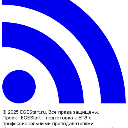
© 2025 EGEStart.ru. Все права защищены.
Проект EGEStart – подготовка к ЕГЭ с
профессиональными преподавателями.