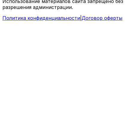
Использование материалов сайта запрещено без
разрешения администрации.
Политика конфиденциальности
|
Договор оферты