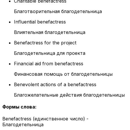
Charitable benefactress
Благотворительная благодетельница
Influential benefactress
Влиятельная благодетельница
Benefactress for the project
Благодетельница для проекта
Financial aid from benefactress
Финансовая помощь от благодетельницы
Benevolent actions of a benefactress
Благожелательные действия благодетельницы
Формы слова
:
Benefactress (единственное число) -
Благодетельница