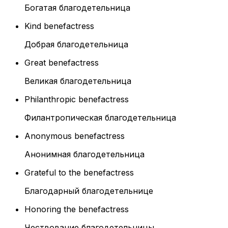
Богатая благодетельница
Kind benefactress
Добрая благодетельница
Great benefactress
Великая благодетельница
Philanthropic benefactress
Филантропическая благодетельница
Anonymous benefactress
Анонимная благодетельница
Grateful to the benefactress
Благодарный благодетельнице
Honoring the benefactress
Чествование благодетельницы