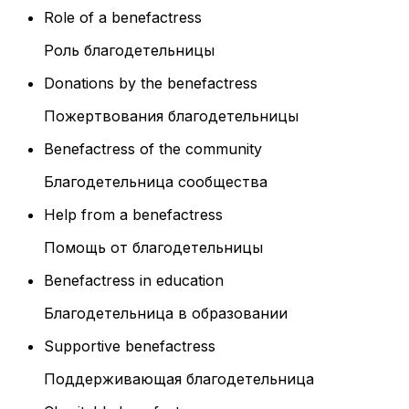
Role of a benefactress
Роль благодетельницы
Donations by the benefactress
Пожертвования благодетельницы
Benefactress of the community
Благодетельница сообщества
Help from a benefactress
Помощь от благодетельницы
Benefactress in education
Благодетельница в образовании
Supportive benefactress
Поддерживающая благодетельница