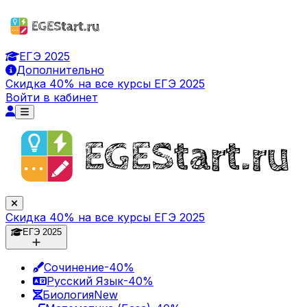
ЕГЭ 2025
Дополнительно
Скидка 40% на все курсы ЕГЭ 2025
Войти в кабинет
Скидка 40% на все курсы ЕГЭ 2025
ЕГЭ 2025
Сочинение
-40%
Русский Язык
-40%
Биология
New