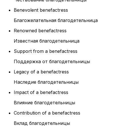
Benevolent benefactress
Благожелательная благодетельница
Renowned benefactress
Известная благодетельница
Support from a benefactress
Поддержка от благодетельницы
Legacy of a benefactress
Наследие благодетельницы
Impact of a benefactress
Влияние благодетельницы
Contribution of a benefactress
Вклад благодетельницы