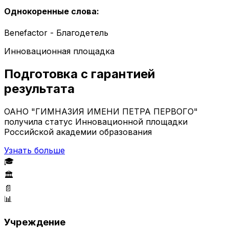
Однокоренные слова
:
Benefactor - Благодетель
Инновационная площадка
Подготовка с гарантией
результата
ОАНО "ГИМНАЗИЯ ИМЕНИ ПЕТРА ПЕРВОГО"
получила статус Инновационной площадки
Российской академии образования
Узнать больше
🎓
🏛️
📄
📊
Учреждение