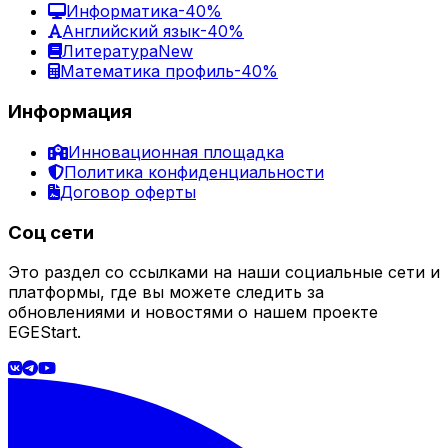
Информатика
-40%
Английский язык
-40%
Литература
New
Математика профиль
-40%
Информация
Инновационная площадка
Политика конфиденциальности
Договор оферты
Соц сети
Это раздел со ссылками на наши социальные сети и
платформы, где вы можете следить за
обновлениями и новостями о нашем проекте
EGEStart.