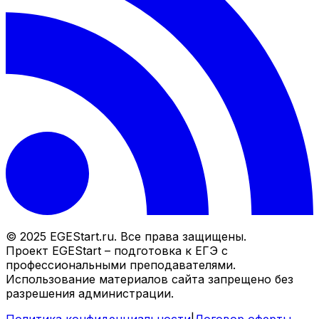
© 2025 EGEStart.ru. Все права защищены.
Проект EGEStart – подготовка к ЕГЭ с
профессиональными преподавателями.
Использование материалов сайта запрещено без
разрешения администрации.