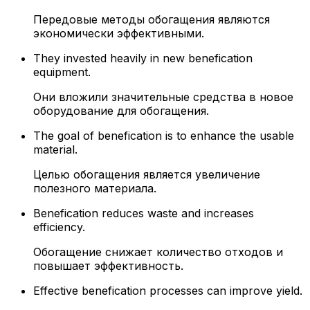
Передовые методы обогащения являются
экономически эффективными.
They invested heavily in new benefication
equipment.
Они вложили значительные средства в новое
оборудование для обогащения.
The goal of benefication is to enhance the usable
material.
Целью обогащения является увеличение
полезного материала.
Benefication reduces waste and increases
efficiency.
Обогащение снижает количество отходов и
повышает эффективность.
Effective benefication processes can improve yield.