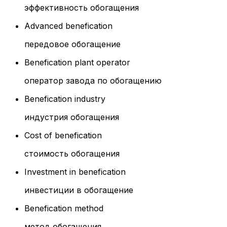
эффективность обогащения
Advanced benefication
передовое обогащение
Benefication plant operator
оператор завода по обогащению
Benefication industry
индустрия обогащения
Cost of benefication
стоимость обогащения
Investment in benefication
инвестиции в обогащение
Benefication method
метод обогащения