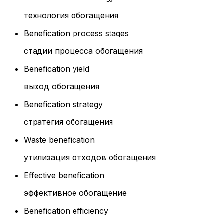
технология обогащения
Benefication process stages
стадии процесса обогащения
Benefication yield
выход обогащения
Benefication strategy
стратегия обогащения
Waste benefication
утилизация отходов обогащения
Effective benefication
эффективное обогащение
Benefication efficiency