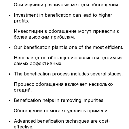
Они изучили различные методы обогащения.
Investment in benefication can lead to higher
profits.
Инвестиции в обогащение могут привести к
более высоким прибылям.
Our benefication plant is one of the most efficient.
Наш завод по обогащению является одним из
самых эффективных.
The benefication process includes several stages.
Процесс обогащения включает несколько
стадий.
Benefication helps in removing impurities.
Обогащение помогает удалить примеси.
Advanced benefication techniques are cost-
effective.