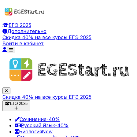
ЕГЭ 2025
Дополнительно
Скидка 40% на все курсы ЕГЭ 2025
Войти в кабинет
Скидка 40% на все курсы ЕГЭ 2025
ЕГЭ 2025
Сочинение
-40%
Русский Язык
-40%
Биология
New