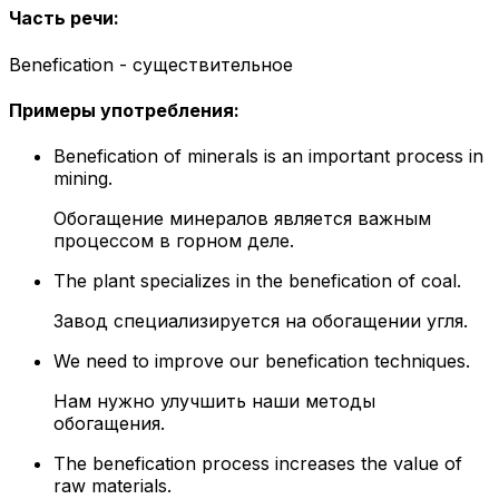
Часть речи
:
Benefication - существительное
Примеры употребления
:
Benefication of minerals is an important process in
mining.
Обогащение минералов является важным
процессом в горном деле.
The plant specializes in the benefication of coal.
Завод специализируется на обогащении угля.
We need to improve our benefication techniques.
Нам нужно улучшить наши методы
обогащения.
The benefication process increases the value of
raw materials.