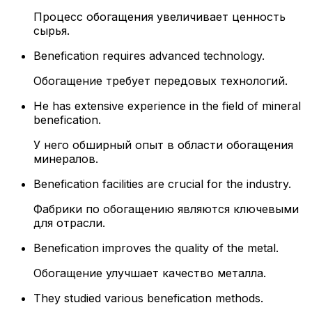
Процесс обогащения увеличивает ценность
сырья.
Benefication requires advanced technology.
Обогащение требует передовых технологий.
He has extensive experience in the field of mineral
benefication.
У него обширный опыт в области обогащения
минералов.
Benefication facilities are crucial for the industry.
Фабрики по обогащению являются ключевыми
для отрасли.
Benefication improves the quality of the metal.
Обогащение улучшает качество металла.
They studied various benefication methods.