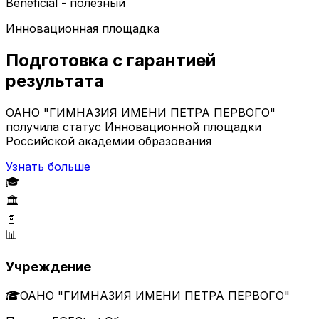
Beneficial - полезный
Инновационная площадка
Подготовка с гарантией
результата
ОАНО "ГИМНАЗИЯ ИМЕНИ ПЕТРА ПЕРВОГО"
получила статус Инновационной площадки
Российской академии образования
Узнать больше
🎓
🏛️
📄
📊
Учреждение
ОАНО "ГИМНАЗИЯ ИМЕНИ ПЕТРА ПЕРВОГО"