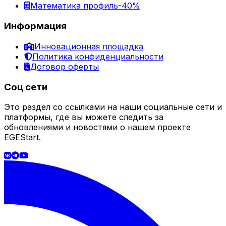
Математика профиль
-40%
Информация
Инновационная площадка
Политика конфиденциальности
Договор оферты
Соц сети
Это раздел со ссылками на наши социальные сети и
платформы, где вы можете следить за
обновлениями и новостями о нашем проекте
EGEStart.