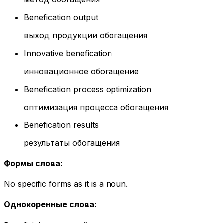
Benefication output
выход продукции обогащения
Innovative benefication
инновационное обогащение
Benefication process optimization
оптимизация процесса обогащения
Benefication results
результаты обогащения
Формы слова
:
No specific forms as it is a noun.
Однокоренные слова
: