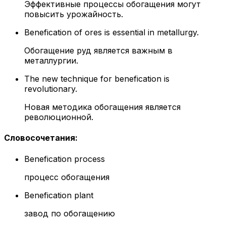
Эффективные процессы обогащения могут
повысить урожайность.
Benefication of ores is essential in metallurgy.
Обогащение руд является важным в
металлургии.
The new technique for benefication is
revolutionary.
Новая методика обогащения является
революционной.
Словосочетания
:
Benefication process
процесс обогащения
Benefication plant
завод по обогащению