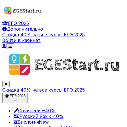
ЕГЭ 2025
Дополнительно
Скидка 40% на все курсы ЕГЭ 2025
Войти в кабинет
Скидка 40% на все курсы ЕГЭ 2025
ЕГЭ 2025
Сочинение
-40%
Русский Язык
-40%
Биология
New