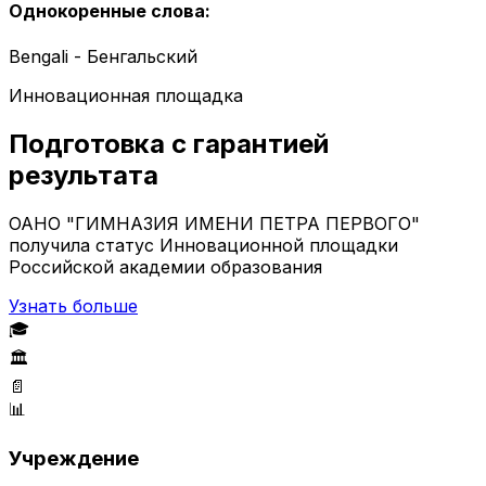
Однокоренные слова
:
Bengali - Бенгальский
Инновационная площадка
Подготовка с гарантией
результата
ОАНО "ГИМНАЗИЯ ИМЕНИ ПЕТРА ПЕРВОГО"
получила статус Инновационной площадки
Российской академии образования
Узнать больше
🎓
🏛️
📄
📊
Учреждение