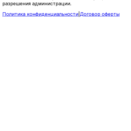
разрешения администрации.
Политика конфиденциальности
|
Договор оферты