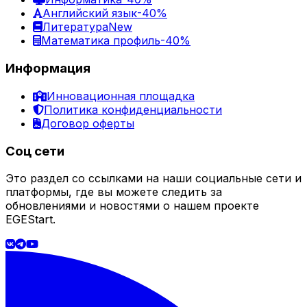
Английский язык
-40%
Литература
New
Математика профиль
-40%
Информация
Инновационная площадка
Политика конфиденциальности
Договор оферты
Соц сети
Это раздел со ссылками на наши социальные сети и
платформы, где вы можете следить за
обновлениями и новостями о нашем проекте
EGEStart.