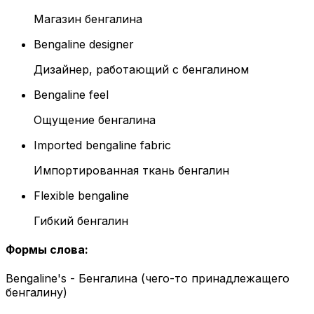
Магазин бенгалина
Bengaline designer
Дизайнер, работающий с бенгалином
Bengaline feel
Ощущение бенгалина
Imported bengaline fabric
Импортированная ткань бенгалин
Flexible bengaline
Гибкий бенгалин
Формы слова
:
Bengaline's - Бенгалина (чего-то принадлежащего
бенгалину)