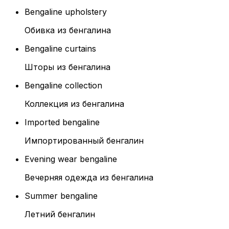
Bengaline upholstery
Обивка из бенгалина
Bengaline curtains
Шторы из бенгалина
Bengaline collection
Коллекция из бенгалина
Imported bengaline
Импортированный бенгалин
Evening wear bengaline
Вечерняя одежда из бенгалина
Summer bengaline
Летний бенгалин