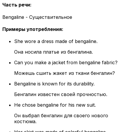
Часть речи
:
Bengaline - Существительное
Примеры употребления
:
She wore a dress made of bengaline.
Она носила платье из бенгалина.
Can you make a jacket from bengaline fabric?
Можешь сшить жакет из ткани бенгалин?
Bengaline is known for its durability.
Бенгалин известен своей прочностью.
He chose bengaline for his new suit.
Он выбрал бенгалин для своего нового
костюма.