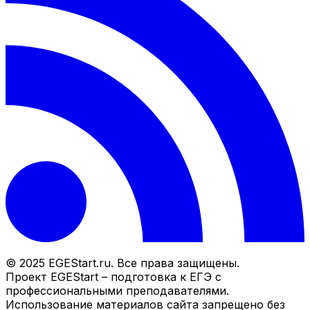
© 2025 EGEStart.ru. Все права защищены.
Проект EGEStart – подготовка к ЕГЭ с
профессиональными преподавателями.
Использование материалов сайта запрещено без