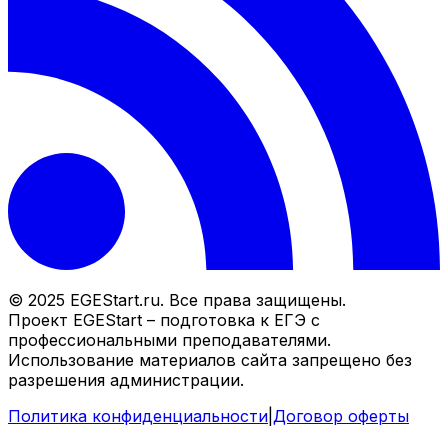
© 2025 EGEStart.ru. Все права защищены.
Проект EGEStart – подготовка к ЕГЭ с
профессиональными преподавателями.
Использование материалов сайта запрещено без
разрешения администрации.
Политика конфиденциальности
|
Договор оферты