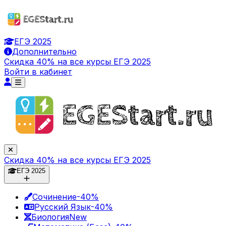
ЕГЭ 2025
Дополнительно
Скидка 40% на все курсы ЕГЭ 2025
Войти в кабинет
Скидка 40% на все курсы ЕГЭ 2025
ЕГЭ 2025
Сочинение
-40%
Русский Язык
-40%
Биология
New