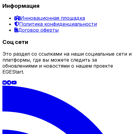
Информация
Инновационная площадка
Политика конфиденциальности
Договор оферты
Соц сети
Это раздел со ссылками на наши социальные сети и
платформы, где вы можете следить за
обновлениями и новостями о нашем проекте
EGEStart.