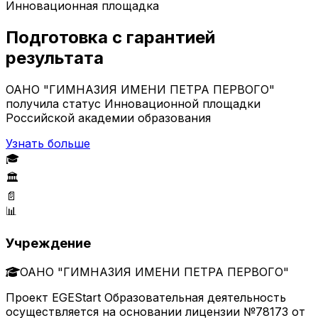
Инновационная площадка
Подготовка с гарантией
результата
ОАНО "ГИМНАЗИЯ ИМЕНИ ПЕТРА ПЕРВОГО"
получила статус Инновационной площадки
Российской академии образования
Узнать больше
🎓
🏛️
📄
📊
Учреждение
ОАНО "ГИМНАЗИЯ ИМЕНИ ПЕТРА ПЕРВОГО"
Проект EGEStart Образовательная деятельность
осуществляется на основании лицензии №78173 от