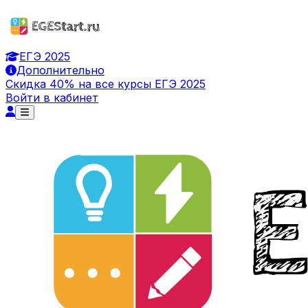
ЕГЭ 2025
Дополнительно
Скидка 40% на все курсы ЕГЭ 2025
Войти в кабинет