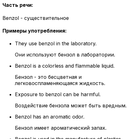
Часть речи
:
Benzol - существительное
Примеры употребления
:
They use benzol in the laboratory.
Они используют бензол в лаборатории.
Benzol is a colorless and flammable liquid.
Бензол - это бесцветная и
легковоспламеняющаяся жидкость.
Exposure to benzol can be harmful.
Воздействие бензола может быть вредным.
Benzol has an aromatic odor.
Бензол имеет ароматический запах.