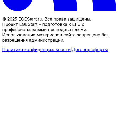
© 2025 EGEStart.ru. Все права защищены.
Проект EGEStart – подготовка к ЕГЭ с
профессиональными преподавателями.
Использование материалов сайта запрещено без
разрешения администрации.
Политика конфиденциальности
|
Договор оферты