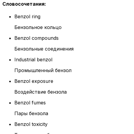
Словосочетания
:
Benzol ring
Бензольное кольцо
Benzol compounds
Бензольные соединения
Industrial benzol
Промышленный бензол
Benzol exposure
Воздействие бензола
Benzol fumes
Пары бензола
Benzol toxicity