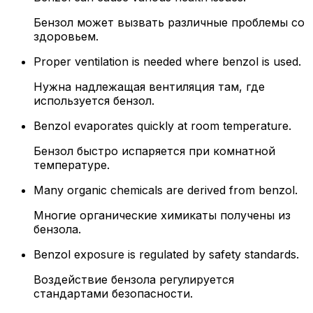
Бензол может вызвать различные проблемы со
здоровьем.
Proper ventilation is needed where benzol is used.
Нужна надлежащая вентиляция там, где
используется бензол.
Benzol evaporates quickly at room temperature.
Бензол быстро испаряется при комнатной
температуре.
Many organic chemicals are derived from benzol.
Многие органические химикаты получены из
бензола.
Benzol exposure is regulated by safety standards.
Воздействие бензола регулируется
стандартами безопасности.