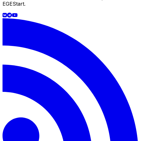
EGEStart.