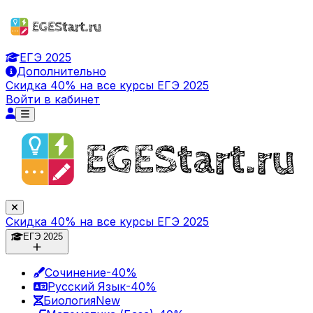
ЕГЭ 2025
Дополнительно
Скидка 40% на все курсы ЕГЭ 2025
Войти в кабинет
Скидка 40% на все курсы ЕГЭ 2025
ЕГЭ 2025
Сочинение
-40%
Русский Язык
-40%
Биология
New