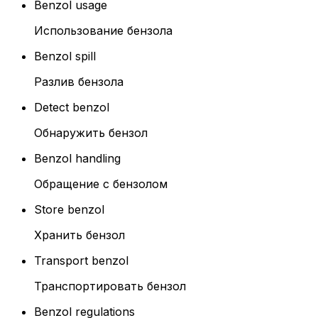
Benzol usage
Использование бензола
Benzol spill
Разлив бензола
Detect benzol
Обнаружить бензол
Benzol handling
Обращение с бензолом
Store benzol
Хранить бензол
Transport benzol
Транспортировать бензол
Benzol regulations