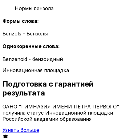
Нормы бензола
Формы слова
:
Benzols - Бензолы
Однокоренные слова
:
Benzenoid - бензоидный
Инновационная площадка
Подготовка с гарантией
результата
ОАНО "ГИМНАЗИЯ ИМЕНИ ПЕТРА ПЕРВОГО"
получила статус Инновационной площадки
Российской академии образования
Узнать больше
🎓