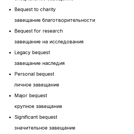
Bequest to charity
завещание благотворительности
Bequest for research
завещание на исследования
Legacy bequest
завещание наследия
Personal bequest
личное завещание
Major bequest
крупное завещание
Significant bequest
значительное завещание