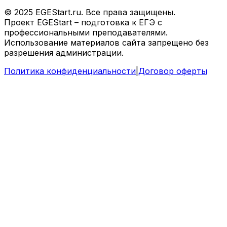
© 2025 EGEStart.ru. Все права защищены.
Проект EGEStart – подготовка к ЕГЭ с
профессиональными преподавателями.
Использование материалов сайта запрещено без
разрешения администрации.
Политика конфиденциальности
|
Договор оферты