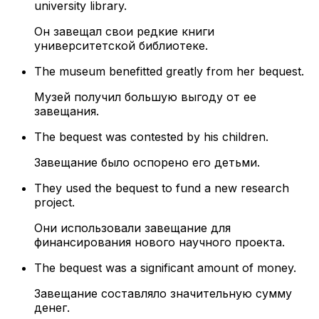
university library.
Он завещал свои редкие книги
университетской библиотеке.
The museum benefitted greatly from her bequest.
Музей получил большую выгоду от ее
завещания.
The bequest was contested by his children.
Завещание было оспорено его детьми.
They used the bequest to fund a new research
project.
Они использовали завещание для
финансирования нового научного проекта.
The bequest was a significant amount of money.
Завещание составляло значительную сумму
денег.