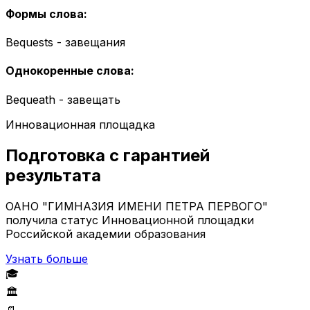
Формы слова
:
Bequests - завещания
Однокоренные слова
:
Bequeath - завещать
Инновационная площадка
Подготовка с гарантией
результата
ОАНО "ГИМНАЗИЯ ИМЕНИ ПЕТРА ПЕРВОГО"
получила статус Инновационной площадки
Российской академии образования
Узнать больше
🎓
🏛️
📄