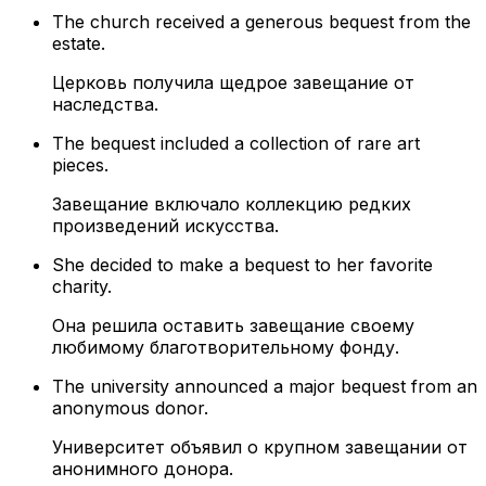
The church received a generous bequest from the
estate.
Церковь получила щедрое завещание от
наследства.
The bequest included a collection of rare art
pieces.
Завещание включало коллекцию редких
произведений искусства.
She decided to make a bequest to her favorite
charity.
Она решила оставить завещание своему
любимому благотворительному фонду.
The university announced a major bequest from an
anonymous donor.
Университет объявил о крупном завещании от
анонимного донора.