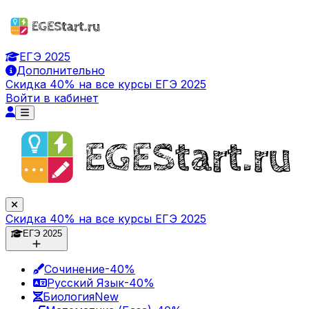
ЕГЭ 2025
Дополнительно
Скидка 40% на все курсы ЕГЭ 2025
Войти в кабинет
Скидка 40% на все курсы ЕГЭ 2025
ЕГЭ 2025
Сочинение
-40%
Русский Язык
-40%
Биология
New