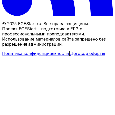
© 2025 EGEStart.ru. Все права защищены.
Проект EGEStart – подготовка к ЕГЭ с
профессиональными преподавателями.
Использование материалов сайта запрещено без
разрешения администрации.
Политика конфиденциальности
|
Договор оферты