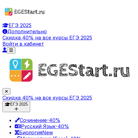
ЕГЭ 2025
Дополнительно
Скидка 40% на все курсы ЕГЭ 2025
Войти в кабинет
Скидка 40% на все курсы ЕГЭ 2025
ЕГЭ 2025
Сочинение
-40%
Русский Язык
-40%
Биология
New