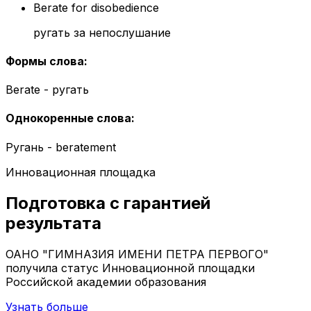
Berate for disobedience
ругать за непослушание
Формы слова
:
Berate - ругать
Однокоренные слова
:
Ругань - beratement
Инновационная площадка
Подготовка с гарантией
результата
ОАНО "ГИМНАЗИЯ ИМЕНИ ПЕТРА ПЕРВОГО"
получила статус Инновационной площадки
Российской академии образования
Узнать больше