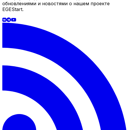
обновлениями и новостями о нашем проекте
EGEStart.