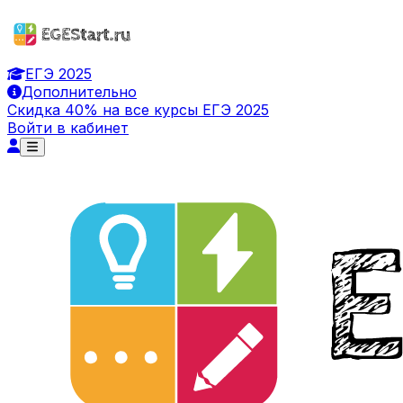
ЕГЭ 2025
Дополнительно
Скидка 40% на все курсы ЕГЭ 2025
Войти в кабинет