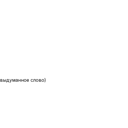
 выдуманное слово)