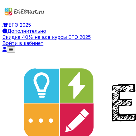
ЕГЭ 2025
Дополнительно
Скидка 40% на все курсы ЕГЭ 2025
Войти в кабинет