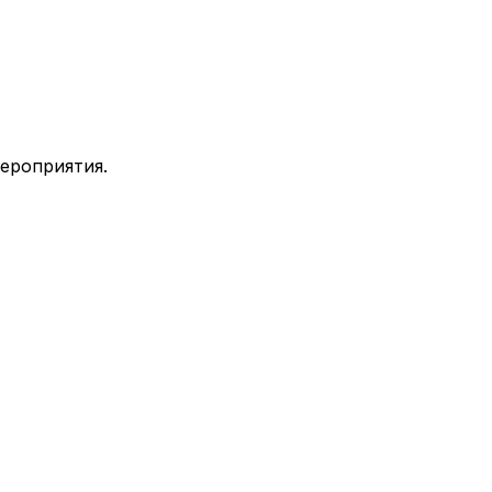
ероприятия.