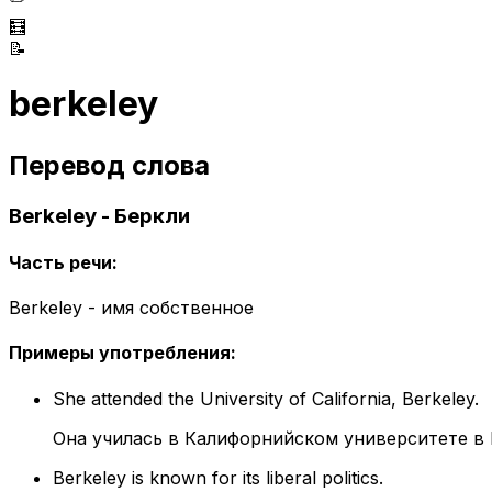
🧮
📝
berkeley
Перевод слова
Berkeley - Беркли
Часть речи
:
Berkeley - имя собственное
Примеры употребления
:
She attended the University of California, Berkeley.
Она училась в Калифорнийском университете в 
Berkeley is known for its liberal politics.