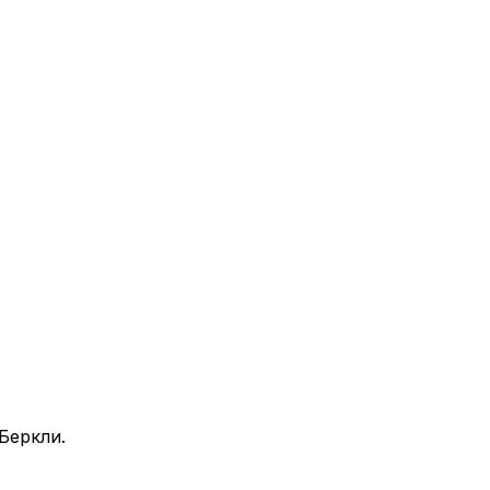
Беркли.