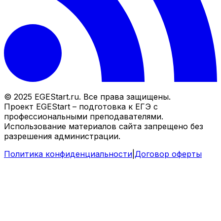
© 2025 EGEStart.ru. Все права защищены.
Проект EGEStart – подготовка к ЕГЭ с
профессиональными преподавателями.
Использование материалов сайта запрещено без
разрешения администрации.
Политика конфиденциальности
|
Договор оферты