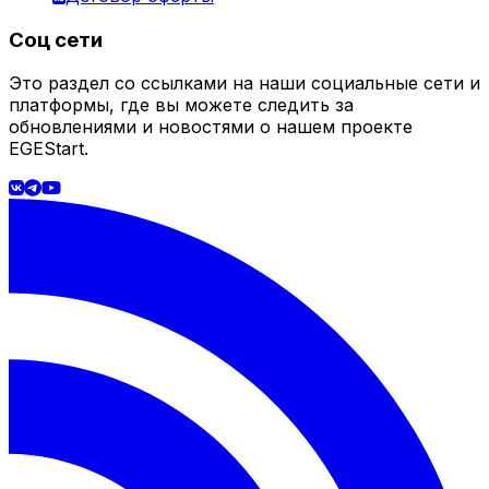
Соц сети
Это раздел со ссылками на наши социальные сети и
платформы, где вы можете следить за
обновлениями и новостями о нашем проекте
EGEStart.