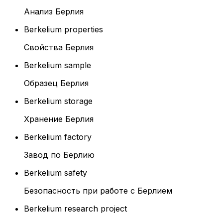
Анализ Берлия
Berkelium properties
Свойства Берлия
Berkelium sample
Образец Берлия
Berkelium storage
Хранение Берлия
Berkelium factory
Завод по Берлию
Berkelium safety
Безопасность при работе с Берлием
Berkelium research project