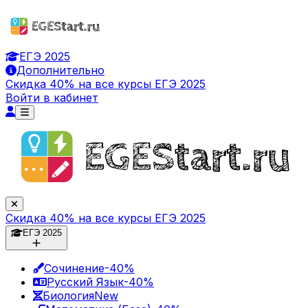
ЕГЭ 2025
Дополнительно
Скидка 40% на все курсы ЕГЭ 2025
Войти в кабинет
Скидка 40% на все курсы ЕГЭ 2025
ЕГЭ 2025
Сочинение
-40%
Русский Язык
-40%
Биология
New