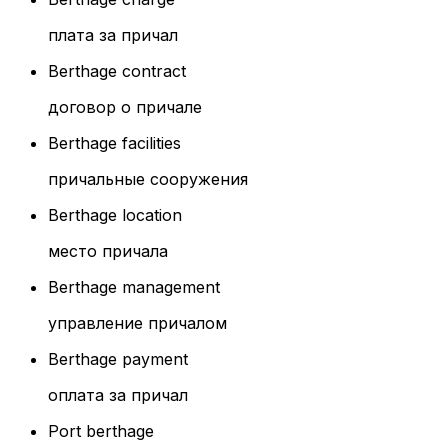
плата за причал
Berthage contract
договор о причале
Berthage facilities
причальные сооружения
Berthage location
место причала
Berthage management
управление причалом
Berthage payment
оплата за причал
Port berthage