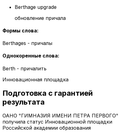
Berthage upgrade
обновление причала
Формы слова
:
Berthages - причалы
Однокоренные слова
:
Berth - причалить
Инновационная площадка
Подготовка с гарантией
результата
ОАНО "ГИМНАЗИЯ ИМЕНИ ПЕТРА ПЕРВОГО"
получила статус Инновационной площадки
Российской академии образования