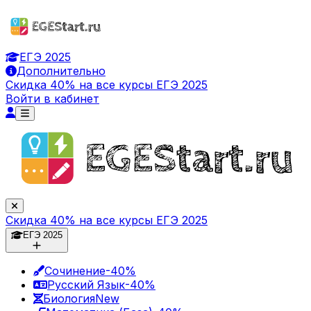
ЕГЭ 2025
Дополнительно
Скидка 40% на все курсы ЕГЭ 2025
Войти в кабинет
Скидка 40% на все курсы ЕГЭ 2025
ЕГЭ 2025
Сочинение
-40%
Русский Язык
-40%
Биология
New