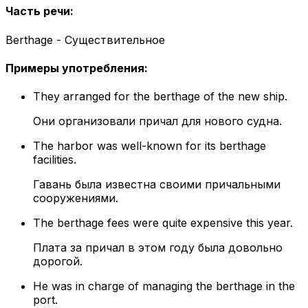
Часть речи
:
Berthage - Существительное
Примеры употребления
:
They arranged for the berthage of the new ship.
Они организовали причал для нового судна.
The harbor was well-known for its berthage
facilities.
Гавань была известна своими причальными
сооружениями.
The berthage fees were quite expensive this year.
Плата за причал в этом году была довольно
дорогой.
He was in charge of managing the berthage in the
port.