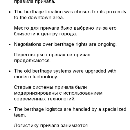
правила причала.
The berthage location was chosen for its proximity
to the downtown area.
Место для причала было выбрано из-за его
близости к центру города.
Negotiations over berthage rights are ongoing.
Переговоры о правах на причал
продолжаются.
The old berthage systems were upgraded with
modern technology.
Старые системы причала были
модернизированы с использованием
современных технологий.
The berthage logistics are handled by a specialized
team.
Логистику причала занимается