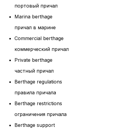
портовый причал
Marina berthage
причал в марине
Commercial berthage
коммерческий причал
Private berthage
частный причал
Berthage regulations
правила причала
Berthage restrictions
ограничения причала
Berthage support