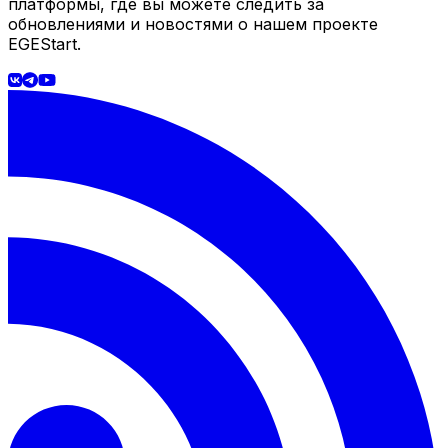
платформы, где вы можете следить за
обновлениями и новостями о нашем проекте
EGEStart.