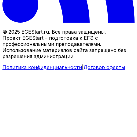
© 2025 EGEStart.ru. Все права защищены.
Проект EGEStart – подготовка к ЕГЭ с
профессиональными преподавателями.
Использование материалов сайта запрещено без
разрешения администрации.
Политика конфиденциальности
|
Договор оферты