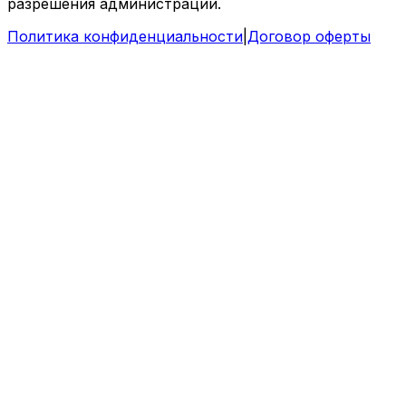
разрешения администрации.
Политика конфиденциальности
|
Договор оферты