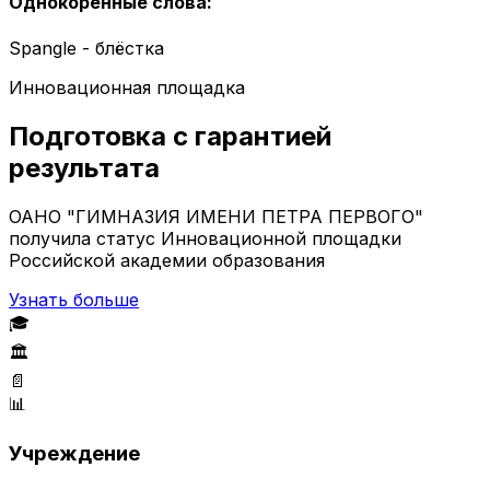
Однокоренные слова
:
Spangle - блёстка
Инновационная площадка
Подготовка с гарантией
результата
ОАНО "ГИМНАЗИЯ ИМЕНИ ПЕТРА ПЕРВОГО"
получила статус Инновационной площадки
Российской академии образования
Узнать больше
🎓
🏛️
📄
📊
Учреждение