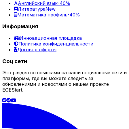
Английский язык
-40%
Литература
New
Математика профиль
-40%
Информация
Инновационная площадка
Политика конфиденциальности
Договор оферты
Соц сети
Это раздел со ссылками на наши социальные сети и
платформы, где вы можете следить за
обновлениями и новостями о нашем проекте
EGEStart.