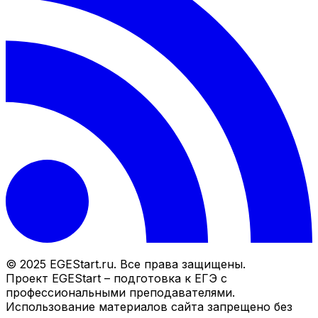
© 2025 EGEStart.ru. Все права защищены.
Проект EGEStart – подготовка к ЕГЭ с
профессиональными преподавателями.
Использование материалов сайта запрещено без