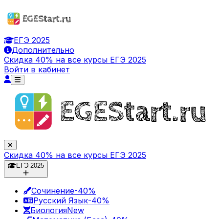
ЕГЭ 2025
Дополнительно
Скидка 40% на все курсы ЕГЭ 2025
Войти в кабинет
Скидка 40% на все курсы ЕГЭ 2025
ЕГЭ 2025
Сочинение
-40%
Русский Язык
-40%
Биология
New