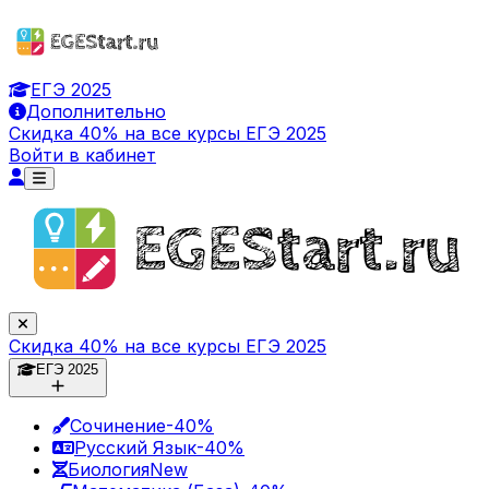
ЕГЭ 2025
Дополнительно
Скидка 40% на все курсы ЕГЭ 2025
Войти в кабинет
Скидка 40% на все курсы ЕГЭ 2025
ЕГЭ 2025
Сочинение
-40%
Русский Язык
-40%
Биология
New