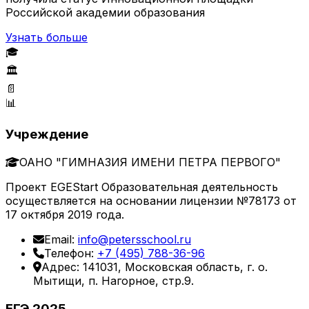
Российской академии образования
Узнать больше
🎓
🏛️
📄
📊
Учреждение
ОАНО "ГИМНАЗИЯ ИМЕНИ ПЕТРА ПЕРВОГО"
Проект EGEStart Образовательная деятельность
осуществляется на основании лицензии №78173 от
17 октября 2019 года.
Email:
info@petersschool.ru
Телефон:
+7 (495) 788-36-96
Адрес: 141031, Московская область, г. о.
Мытищи, п. Нагорное, стр.9.
ЕГЭ 2025