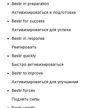
Bestir in preparation
Активизироваться в подготовке
Bestir for success
Активизироваться для успеха
Bestir in response
Реагировать
Bestir quickly
Быстро активизироваться
Bestir to improve
Активизироваться для улучшения
Bestir forces
Поднять силы
Bestir rapidly