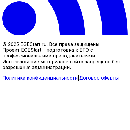
© 2025 EGEStart.ru. Все права защищены.
Проект EGEStart – подготовка к ЕГЭ с
профессиональными преподавателями.
Использование материалов сайта запрещено без
разрешения администрации.
Политика конфиденциальности
|
Договор оферты