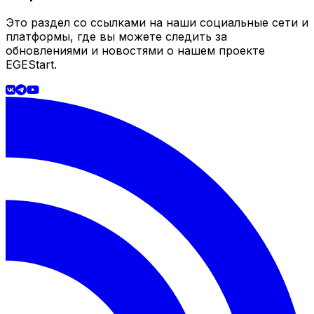
Это раздел со ссылками на наши социальные сети и
платформы, где вы можете следить за
обновлениями и новостями о нашем проекте
EGEStart.