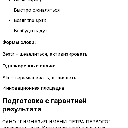
Быстро оживляться
Bestir the spirit
Возбудить дух
Формы слова
:
Bestir - шевелиться, активизировать
Однокоренные слова
:
Stir - перемешивать, волновать
Инновационная площадка
Подготовка с гарантией
результата
ОАНО "ГИМНАЗИЯ ИМЕНИ ПЕТРА ПЕРВОГО"
получила статус Инновационной площадки