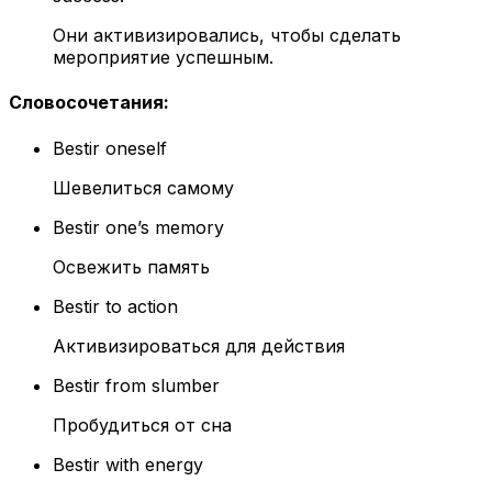
Они активизировались, чтобы сделать
мероприятие успешным.
Словосочетания
:
Bestir oneself
Шевелиться самому
Bestir one’s memory
Освежить память
Bestir to action
Активизироваться для действия
Bestir from slumber
Пробудиться от сна
Bestir with energy