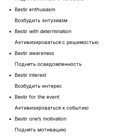
Bestir enthusiasm
Возбудить энтузиазм
Bestir with determination
Активизироваться с решимостью
Bestir awareness
Поднять осведомленность
Bestir interest
Возбудить интерес
Bestir for the event
Активизироваться к событию
Bestir one’s motivation
Поднять мотивацию