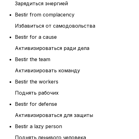
Зарядиться энергией
Bestir from complacency
Избавиться от самодовольства
Bestir for a cause
Активизироваться ради дела
Bestir the team
Активизировать команду
Bestir the workers
Поднять рабочих
Bestir for defense
Активизироваться для защиты
Bestir a lazy person
Поднять ленивого человека