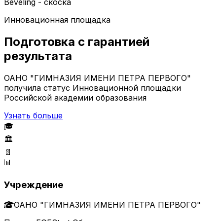
Beveling - скоска
Инновационная площадка
Подготовка с гарантией
результата
ОАНО "ГИМНАЗИЯ ИМЕНИ ПЕТРА ПЕРВОГО"
получила статус Инновационной площадки
Российской академии образования
Узнать больше
🎓
🏛️
📄
📊
Учреждение
ОАНО "ГИМНАЗИЯ ИМЕНИ ПЕТРА ПЕРВОГО"