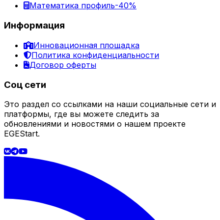
Математика профиль
-40%
Информация
Инновационная площадка
Политика конфиденциальности
Договор оферты
Соц сети
Это раздел со ссылками на наши социальные сети и
платформы, где вы можете следить за
обновлениями и новостями о нашем проекте
EGEStart.