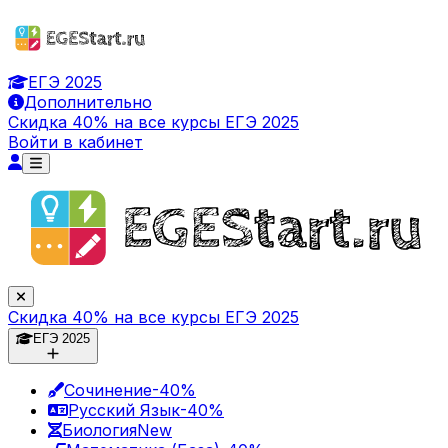
ЕГЭ 2025
Дополнительно
Скидка 40% на все курсы ЕГЭ 2025
Войти в кабинет
Скидка 40% на все курсы ЕГЭ 2025
ЕГЭ 2025
Сочинение
-40%
Русский Язык
-40%
Биология
New