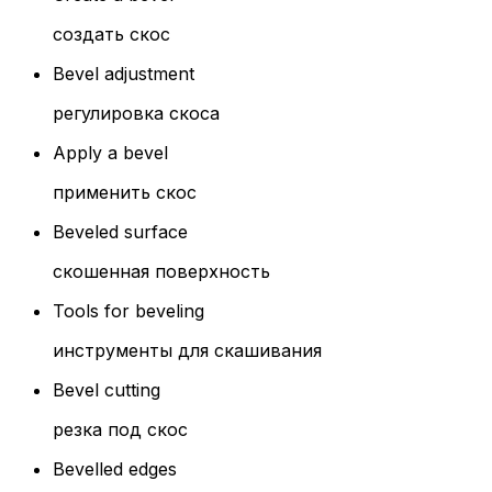
создать скос
Bevel adjustment
регулировка скоса
Apply a bevel
применить скос
Beveled surface
скошенная поверхность
Tools for beveling
инструменты для скашивания
Bevel cutting
резка под скос
Bevelled edges