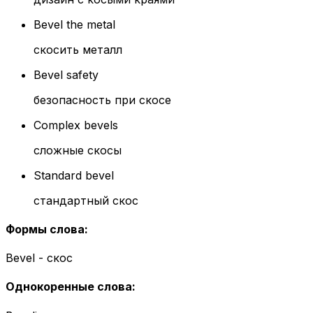
Bevel the metal
скосить металл
Bevel safety
безопасность при скосе
Complex bevels
сложные скосы
Standard bevel
стандартный скос
Формы слова
:
Bevel - скос
Однокоренные слова
: