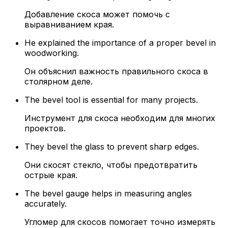
Добавление скоса может помочь с
выравниванием края.
He explained the importance of a proper bevel in
woodworking.
Он объяснил важность правильного скоса в
столярном деле.
The bevel tool is essential for many projects.
Инструмент для скоса необходим для многих
проектов.
They bevel the glass to prevent sharp edges.
Они скосят стекло, чтобы предотвратить
острые края.
The bevel gauge helps in measuring angles
accurately.
Угломер для скосов помогает точно измерять