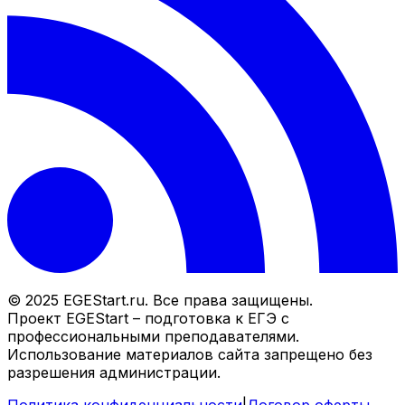
© 2025 EGEStart.ru. Все права защищены.
Проект EGEStart – подготовка к ЕГЭ с
профессиональными преподавателями.
Использование материалов сайта запрещено без
разрешения администрации.