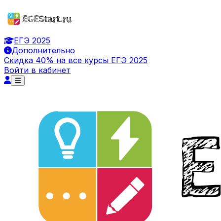
ЕГЭ 2025
Дополнительно
Скидка 40% на все курсы ЕГЭ 2025
Войти в кабинет