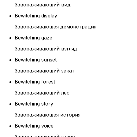
Завораживающий вид
Bewitching display
Завораживающая демонстрация
Bewitching gaze
Завораживающий взгляд
Bewitching sunset
Завораживающий закат
Bewitching forest
Завораживающий лес
Bewitching story
Завораживающая история
Bewitching voice
Завораживающий голос