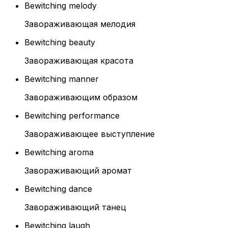
Bewitching melody
Завораживающая мелодия
Bewitching beauty
Завораживающая красота
Bewitching manner
Завораживающим образом
Bewitching performance
Завораживающее выступление
Bewitching aroma
Завораживающий аромат
Bewitching dance
Завораживающий танец
Bewitching laugh