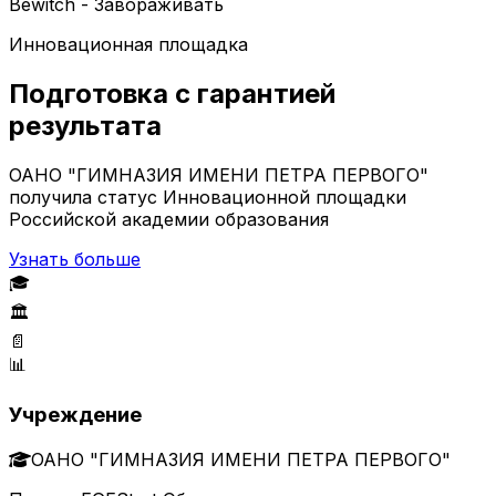
Bewitch - Завораживать
Инновационная площадка
Подготовка с гарантией
результата
ОАНО "ГИМНАЗИЯ ИМЕНИ ПЕТРА ПЕРВОГО"
получила статус Инновационной площадки
Российской академии образования
Узнать больше
🎓
🏛️
📄
📊
Учреждение
ОАНО "ГИМНАЗИЯ ИМЕНИ ПЕТРА ПЕРВОГО"