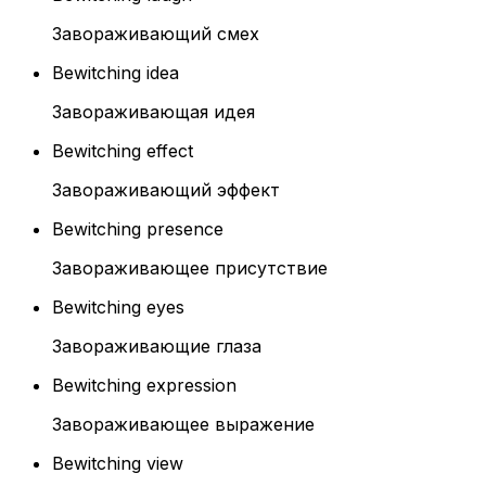
Завораживающий смех
Bewitching idea
Завораживающая идея
Bewitching effect
Завораживающий эффект
Bewitching presence
Завораживающее присутствие
Bewitching eyes
Завораживающие глаза
Bewitching expression
Завораживающее выражение
Bewitching view