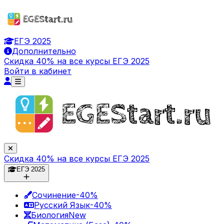
ЕГЭ 2025
Дополнительно
Скидка 40% на все курсы ЕГЭ 2025
Войти в кабинет
Скидка 40% на все курсы ЕГЭ 2025
ЕГЭ 2025
Сочинение
-40%
Русский Язык
-40%
Биология
New