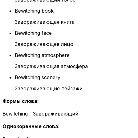
Bewitching book
Завораживающая книга
Bewitching face
Завораживающее лицо
Bewitching atmosphere
Завораживающая атмосфера
Bewitching scenery
Завораживающие пейзажи
Формы слова
:
Bewitching - Завораживающий
Однокоренные слова
: