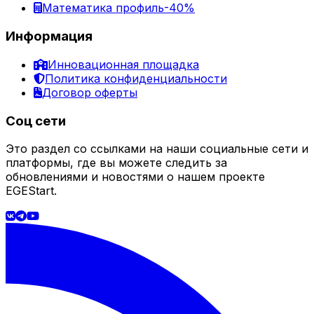
Математика профиль
-40%
Информация
Инновационная площадка
Политика конфиденциальности
Договор оферты
Соц сети
Это раздел со ссылками на наши социальные сети и
платформы, где вы можете следить за
обновлениями и новостями о нашем проекте
EGEStart.