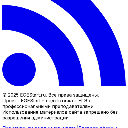
© 2025 EGEStart.ru. Все права защищены.
Проект EGEStart – подготовка к ЕГЭ с
профессиональными преподавателями.
Использование материалов сайта запрещено без
разрешения администрации.