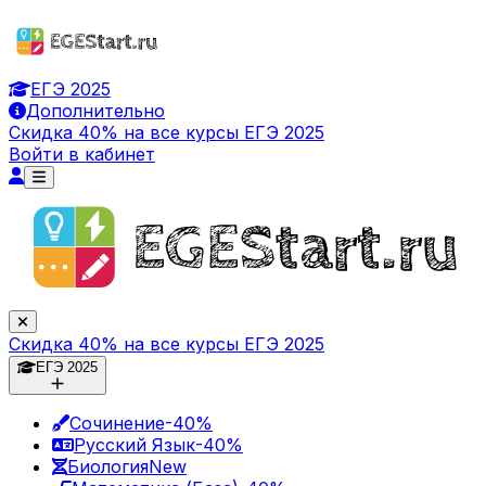
ЕГЭ 2025
Дополнительно
Скидка 40% на все курсы ЕГЭ 2025
Войти в кабинет
Скидка 40% на все курсы ЕГЭ 2025
ЕГЭ 2025
Сочинение
-40%
Русский Язык
-40%
Биология
New