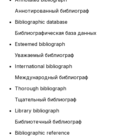
Аннотированный библиограф
Bibliographic database
Библиографическая база данных
Esteemed bibliograph
Уважаемый библиограф
International bibliograph
Международный библиограф
Thorough bibliograph
Тщательный библиограф
Library bibliograph
Библиотечный библиограф
Bibliographic reference