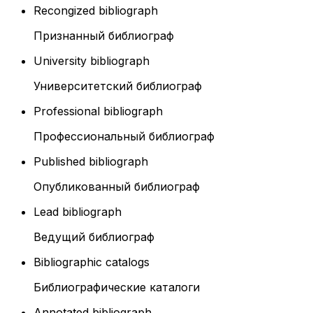
Recongized bibliograph
Признанный библиограф
University bibliograph
Университетский библиограф
Professional bibliograph
Профессиональный библиограф
Published bibliograph
Опубликованный библиограф
Lead bibliograph
Ведущий библиограф
Bibliographic catalogs
Библиографические каталоги
Annotated bibliograph