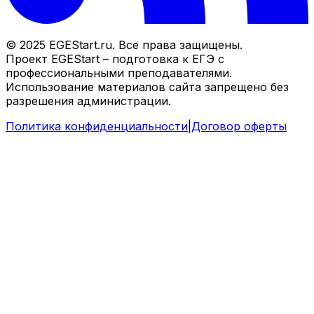
© 2025 EGEStart.ru. Все права защищены.
Проект EGEStart – подготовка к ЕГЭ с
профессиональными преподавателями.
Использование материалов сайта запрещено без
разрешения администрации.
Политика конфиденциальности
|
Договор оферты