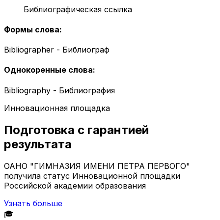
Библиографическая ссылка
Формы слова
:
Bibliographer - Библиограф
Однокоренные слова
:
Bibliography - Библиография
Инновационная площадка
Подготовка с гарантией
результата
ОАНО "ГИМНАЗИЯ ИМЕНИ ПЕТРА ПЕРВОГО"
получила статус Инновационной площадки
Российской академии образования
Узнать больше
🎓