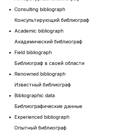
Consulting bibliograph
Консультирующий библиограф
Academic bibliograph
Академический библиограф
Field bibliograph
Библиограф в своей области
Renowned bibliograph
Известный библиограф
Bibliographic data
Библиографические данные
Experienced bibliograph
Опытный библиограф