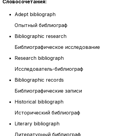
Словосочетания
:
Adept bibliograph
Опытный библиограф
Bibliographic research
Библиографическое исследование
Research bibliograph
Исследователь-библиограф
Bibliographic records
Библиографические записи
Historical bibliograph
Исторический библиограф
Literary bibliograph
Литературный библиограф