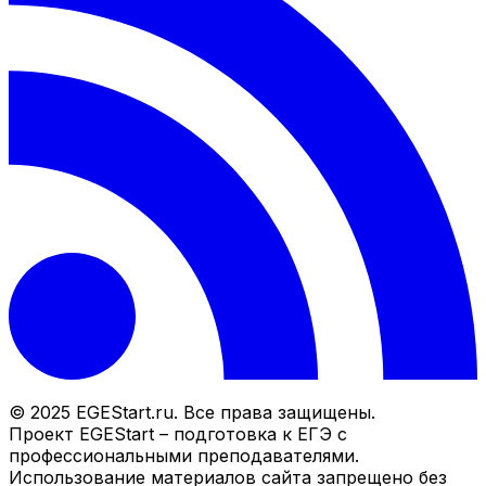
© 2025 EGEStart.ru. Все права защищены.
Проект EGEStart – подготовка к ЕГЭ с
профессиональными преподавателями.
Использование материалов сайта запрещено без