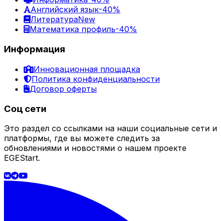
Английский язык
-40%
Литература
New
Математика профиль
-40%
Информация
Инновационная площадка
Политика конфиденциальности
Договор оферты
Соц сети
Это раздел со ссылками на наши социальные сети и
платформы, где вы можете следить за
обновлениями и новостями о нашем проекте
EGEStart.