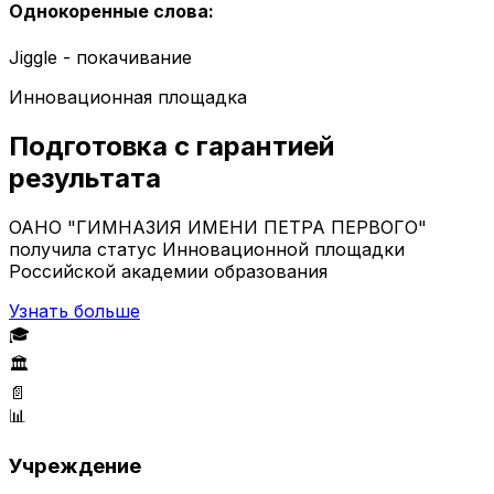
Однокоренные слова
:
Jiggle - покачивание
Инновационная площадка
Подготовка с гарантией
результата
ОАНО "ГИМНАЗИЯ ИМЕНИ ПЕТРА ПЕРВОГО"
получила статус Инновационной площадки
Российской академии образования
Узнать больше
🎓
🏛️
📄
📊
Учреждение