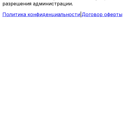
разрешения администрации.
Политика конфиденциальности
|
Договор оферты