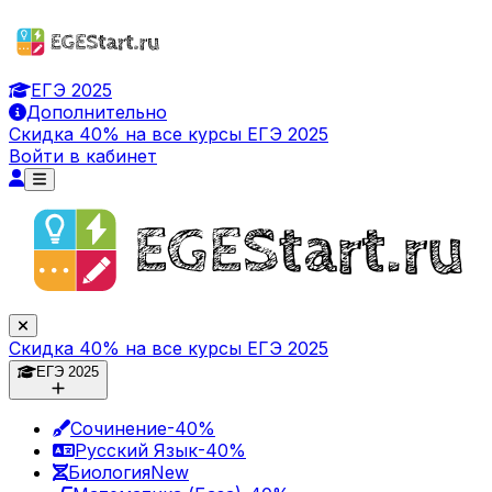
ЕГЭ 2025
Дополнительно
Скидка 40% на все курсы ЕГЭ 2025
Войти в кабинет
Скидка 40% на все курсы ЕГЭ 2025
ЕГЭ 2025
Сочинение
-40%
Русский Язык
-40%
Биология
New