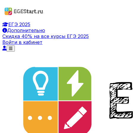
ЕГЭ 2025
Дополнительно
Скидка 40% на все курсы ЕГЭ 2025
Войти в кабинет