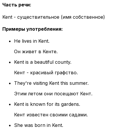
Часть речи
:
Kent - существительное (имя собственное)
Примеры употребления
:
He lives in Kent.
Он живет в Кенте.
Kent is a beautiful county.
Кент - красивый графство.
They're visiting Kent this summer.
Этим летом они посещают Кент.
Kent is known for its gardens.
Кент известен своими садами.
She was born in Kent.