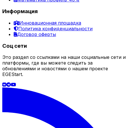
Информация
Инновационная площадка
Политика конфиденциальности
Договор оферты
Соц сети
Это раздел со ссылками на наши социальные сети и
платформы, где вы можете следить за
обновлениями и новостями о нашем проекте
EGEStart.