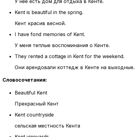
У нее есть дом для отдыха в Кенте.
Kent is beautiful in the spring.
Кент красив весной.
I have fond memories of Kent.
У меня теплые воспоминания о Кенте.
They rented a cottage in Kent for the weekend.
Они арендовали коттедж в Кенте на выходные.
Словосочетания
:
Beautiful Kent
Прекрасный Кент
Kent countryside
сельская местность Кента
Kent vineyards