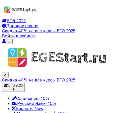
ЕГЭ 2025
Дополнительно
Скидка 40% на все курсы ЕГЭ 2025
Войти в кабинет
Скидка 40% на все курсы ЕГЭ 2025
ЕГЭ 2025
Сочинение
-40%
Русский Язык
-40%
Биология
New