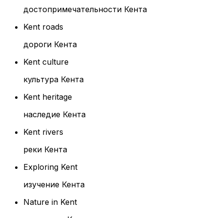
достопримечательности Кента
Kent roads
дороги Кента
Kent culture
культура Кента
Kent heritage
наследие Кента
Kent rivers
реки Кента
Exploring Kent
изучение Кента
Nature in Kent