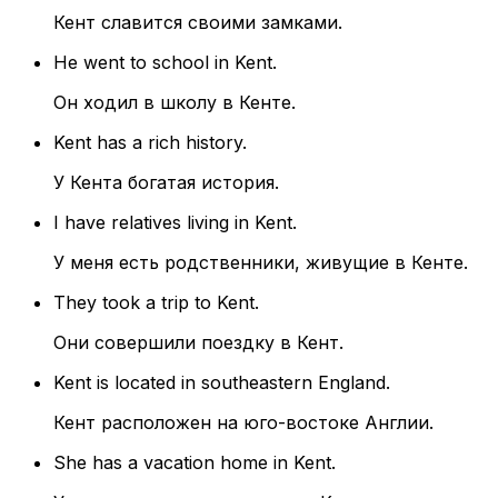
Кент славится своими замками.
He went to school in Kent.
Он ходил в школу в Кенте.
Kent has a rich history.
У Кента богатая история.
I have relatives living in Kent.
У меня есть родственники, живущие в Кенте.
They took a trip to Kent.
Они совершили поездку в Кент.
Kent is located in southeastern England.
Кент расположен на юго-востоке Англии.
She has a vacation home in Kent.