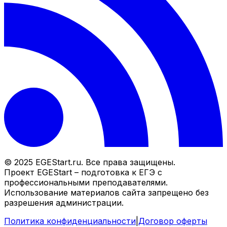
© 2025 EGEStart.ru. Все права защищены.
Проект EGEStart – подготовка к ЕГЭ с
профессиональными преподавателями.
Использование материалов сайта запрещено без
разрешения администрации.
Политика конфиденциальности
|
Договор оферты