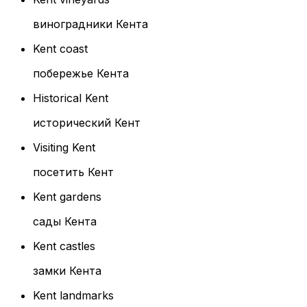
виноградники Кента
Kent coast
побережье Кента
Historical Kent
исторический Кент
Visiting Kent
посетить Кент
Kent gardens
сады Кента
Kent castles
замки Кента
Kent landmarks