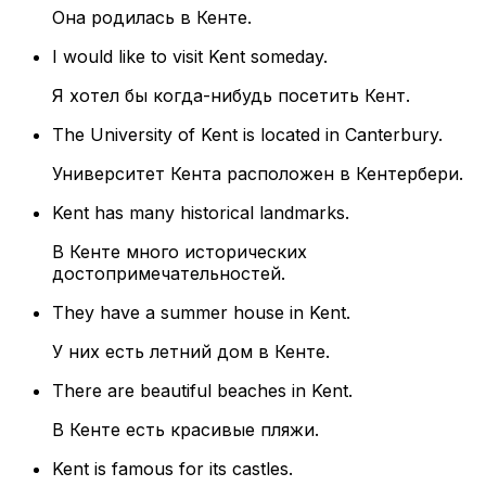
Она родилась в Кенте.
I would like to visit Kent someday.
Я хотел бы когда-нибудь посетить Кент.
The University of Kent is located in Canterbury.
Университет Кента расположен в Кентербери.
Kent has many historical landmarks.
В Кенте много исторических
достопримечательностей.
They have a summer house in Kent.
У них есть летний дом в Кенте.
There are beautiful beaches in Kent.
В Кенте есть красивые пляжи.
Kent is famous for its castles.