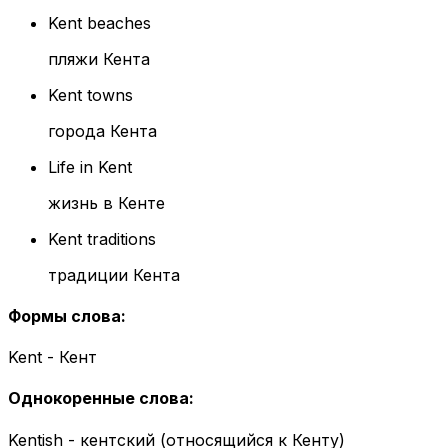
Kent beaches
пляжи Кента
Kent towns
города Кента
Life in Kent
жизнь в Кенте
Kent traditions
традиции Кента
Формы слова
:
Kent - Кент
Однокоренные слова
:
Kentish - кентский (относящийся к Кенту)