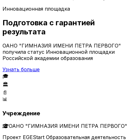
Инновационная площадка
Подготовка с гарантией
результата
ОАНО "ГИМНАЗИЯ ИМЕНИ ПЕТРА ПЕРВОГО"
получила статус Инновационной площадки
Российской академии образования
Узнать больше
🎓
🏛️
📄
📊
Учреждение
ОАНО "ГИМНАЗИЯ ИМЕНИ ПЕТРА ПЕРВОГО"
Проект EGEStart Образовательная деятельность