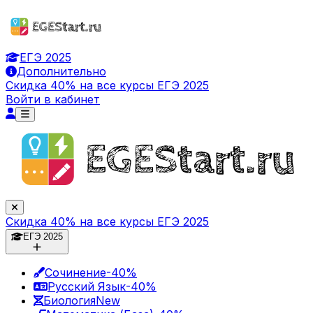
ЕГЭ 2025
Дополнительно
Скидка 40% на все курсы ЕГЭ 2025
Войти в кабинет
Скидка 40% на все курсы ЕГЭ 2025
ЕГЭ 2025
Сочинение
-40%
Русский Язык
-40%
Биология
New