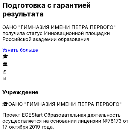
Подготовка с гарантией
результата
ОАНО "ГИМНАЗИЯ ИМЕНИ ПЕТРА ПЕРВОГО"
получила статус Инновационной площадки
Российской академии образования
Узнать больше
🎓
🏛️
📄
📊
Учреждение
ОАНО "ГИМНАЗИЯ ИМЕНИ ПЕТРА ПЕРВОГО"
Проект EGEStart Образовательная деятельность
осуществляется на основании лицензии №78173 от
17 октября 2019 года.