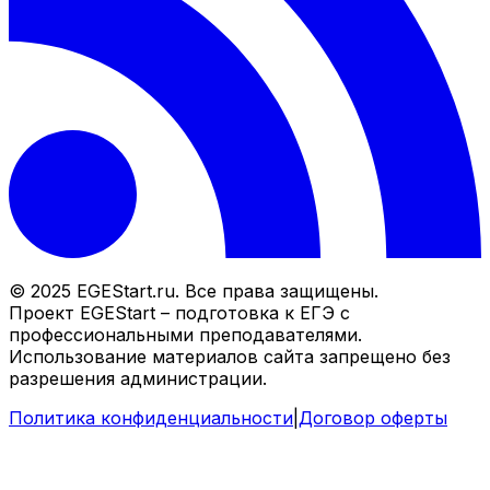
© 2025 EGEStart.ru. Все права защищены.
Проект EGEStart – подготовка к ЕГЭ с
профессиональными преподавателями.
Использование материалов сайта запрещено без
разрешения администрации.
Политика конфиденциальности
|
Договор оферты