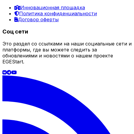
Инновационная площадка
Политика конфиденциальности
Договор оферты
Соц сети
Это раздел со ссылками на наши социальные сети и
платформы, где вы можете следить за
обновлениями и новостями о нашем проекте
EGEStart.