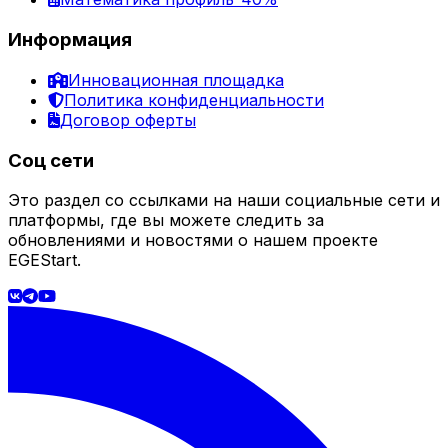
Информация
Инновационная площадка
Политика конфиденциальности
Договор оферты
Соц сети
Это раздел со ссылками на наши социальные сети и
платформы, где вы можете следить за
обновлениями и новостями о нашем проекте
EGEStart.