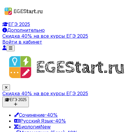
ЕГЭ 2025
Дополнительно
Скидка 40% на все курсы ЕГЭ 2025
Войти в кабинет
Скидка 40% на все курсы ЕГЭ 2025
ЕГЭ 2025
Сочинение
-40%
Русский Язык
-40%
Биология
New