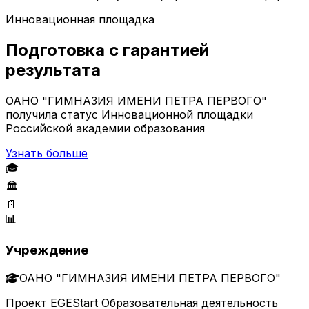
Инновационная площадка
Подготовка с гарантией
результата
ОАНО "ГИМНАЗИЯ ИМЕНИ ПЕТРА ПЕРВОГО"
получила статус Инновационной площадки
Российской академии образования
Узнать больше
🎓
🏛️
📄
📊
Учреждение
ОАНО "ГИМНАЗИЯ ИМЕНИ ПЕТРА ПЕРВОГО"
Проект EGEStart Образовательная деятельность