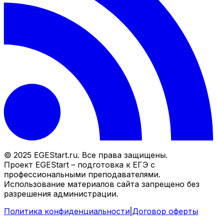
© 2025 EGEStart.ru. Все права защищены.
Проект EGEStart – подготовка к ЕГЭ с
профессиональными преподавателями.
Использование материалов сайта запрещено без
разрешения администрации.
Политика конфиденциальности
|
Договор оферты