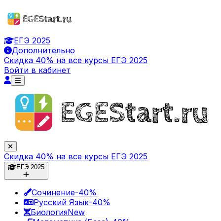
ЕГЭ 2025
Дополнительно
Скидка 40% на все курсы ЕГЭ 2025
Войти в кабинет
Скидка 40% на все курсы ЕГЭ 2025
ЕГЭ 2025
Сочинение
-40%
Русский Язык
-40%
Биология
New