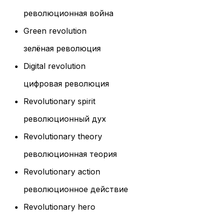
революционная война
Green revolution
зелёная революция
Digital revolution
цифровая революция
Revolutionary spirit
революционный дух
Revolutionary theory
революционная теория
Revolutionary action
революционное действие
Revolutionary hero