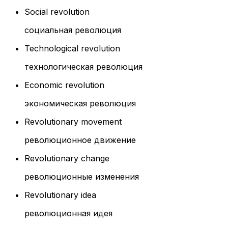
Social revolution
социальная революция
Technological revolution
технологическая революция
Economic revolution
экономическая революция
Revolutionary movement
революционное движение
Revolutionary change
революционные изменения
Revolutionary idea
революционная идея