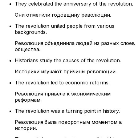
They celebrated the anniversary of the revolution.
Они отметили годовщину революции.
The revolution united people from various
backgrounds.
Революция объединила людей из разных слоев
общества.
Historians study the causes of the revolution.
Историки изучают причины революции.
The revolution led to economic reforms.
Революция привела к экономическим
реформам.
The revolution was a turning point in history.
Революция была поворотным моментом в
истории.