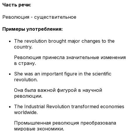
Часть речи
:
Революция - существительное
Примеры употребления
:
The revolution brought major changes to the
country.
Революция принесла значительные изменения
в страну.
She was an important figure in the scientific
revolution.
Она была важной фигурой в научной
революции.
The Industrial Revolution transformed economies
worldwide.
Промышленная революция преобразовала
мировые экономики.