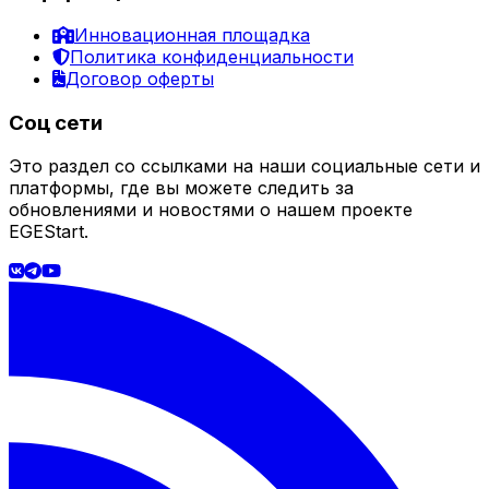
Инновационная площадка
Политика конфиденциальности
Договор оферты
Соц сети
Это раздел со ссылками на наши социальные сети и
платформы, где вы можете следить за
обновлениями и новостями о нашем проекте
EGEStart.