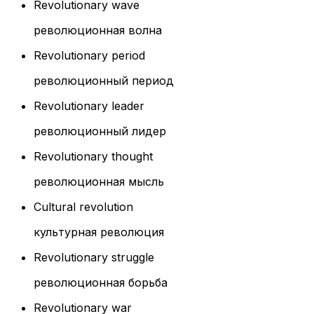
Revolutionary wave
революционная волна
Revolutionary period
революционный период
Revolutionary leader
революционный лидер
Revolutionary thought
революционная мысль
Cultural revolution
культурная революция
Revolutionary struggle
революционная борьба
Revolutionary war