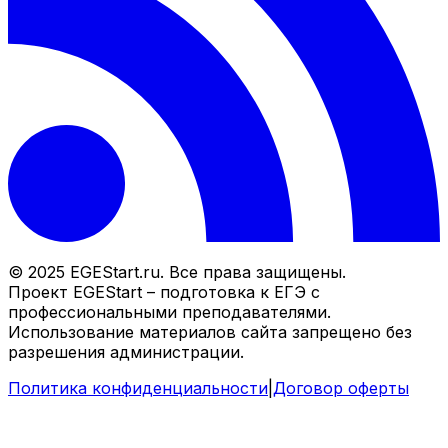
© 2025 EGEStart.ru. Все права защищены.
Проект EGEStart – подготовка к ЕГЭ с
профессиональными преподавателями.
Использование материалов сайта запрещено без
разрешения администрации.
Политика конфиденциальности
|
Договор оферты