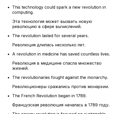
This technology could spark a new revolution in
computing.
Эта технология может вызвать новую
революцию в сфере вычислений.
The revolution lasted for several years.
Революция длилась несколько лет.
A revolution in medicine has saved countless lives.
Революция в медицине спасла множество
жизней.
The revolutionaries fought against the monarchy.
Революционеры сражались против монархии.
The French Revolution began in 1789.
Французская революция началась в 1789 году.