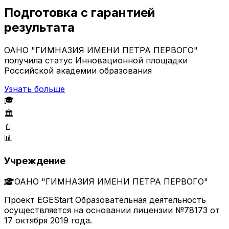
Подготовка с гарантией
результата
ОАНО "ГИМНАЗИЯ ИМЕНИ ПЕТРА ПЕРВОГО"
получила статус Инновационной площадки
Российской академии образования
Узнать больше
🎓
🏛️
📄
📊
Учреждение
ОАНО "ГИМНАЗИЯ ИМЕНИ ПЕТРА ПЕРВОГО"
Проект EGEStart Образовательная деятельность
осуществляется на основании лицензии №78173 от
17 октября 2019 года.