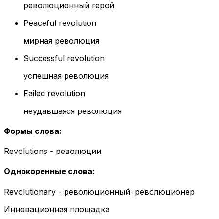
революционный герой
Peaceful revolution
мирная революция
Successful revolution
успешная революция
Failed revolution
неудавшаяся революция
Формы слова
:
Revolutions - революции
Однокоренные слова
:
Revolutionary - революционный, революционер
Инновационная площадка