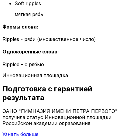
Soft ripples
мягкая рябь
Формы слова
:
Ripples - ряби (множественное число)
Однокоренные слова
:
Rippled - с рябью
Инновационная площадка
Подготовка с гарантией
результата
ОАНО "ГИМНАЗИЯ ИМЕНИ ПЕТРА ПЕРВОГО"
получила статус Инновационной площадки
Российской академии образования
Узнать больше