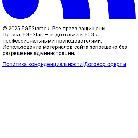
© 2025 EGEStart.ru. Все права защищены.
Проект EGEStart – подготовка к ЕГЭ с
профессиональными преподавателями.
Использование материалов сайта запрещено без
разрешения администрации.
Политика конфиденциальности
|
Договор оферты