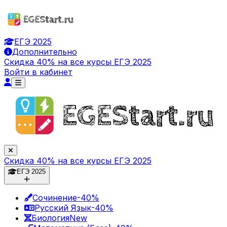
ЕГЭ 2025
Дополнительно
Скидка 40% на все курсы ЕГЭ 2025
Войти в кабинет
Скидка 40% на все курсы ЕГЭ 2025
ЕГЭ 2025
Сочинение
-40%
Русский Язык
-40%
Биология
New