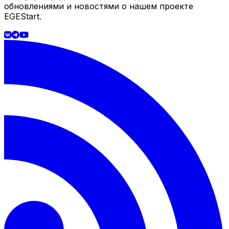
обновлениями и новостями о нашем проекте
EGEStart.