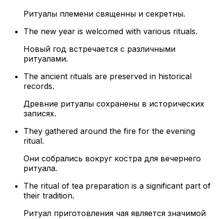
Ритуалы племени священны и секретны.
The new year is welcomed with various rituals.
Новый год встречается с различными
ритуалами.
The ancient rituals are preserved in historical
records.
Древние ритуалы сохранены в исторических
записях.
They gathered around the fire for the evening
ritual.
Они собрались вокруг костра для вечернего
ритуала.
The ritual of tea preparation is a significant part of
their tradition.
Ритуал приготовления чая является значимой