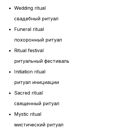
Wedding ritual
свадебный ритуал
Funeral ritual
похоронный ритуал
Ritual festival
ритуальный фестиваль
Initiation ritual
ритуал инициации
Sacred ritual
священный ритуал
Mystic ritual
мистический ритуал