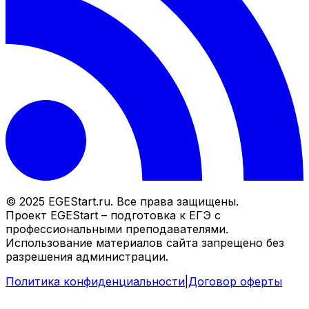
© 2025 EGEStart.ru. Все права защищены.
Проект EGEStart – подготовка к ЕГЭ с
профессиональными преподавателями.
Использование материалов сайта запрещено без
разрешения администрации.
Политика конфиденциальности
|
Договор оферты