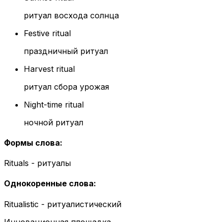
ритуал восхода солнца
Festive ritual
праздничный ритуал
Harvest ritual
ритуал сбора урожая
Night-time ritual
ночной ритуал
Формы слова
:
Rituals - ритуалы
Однокоренные слова
:
Ritualistic - ритуалистический
Инновационная площадка