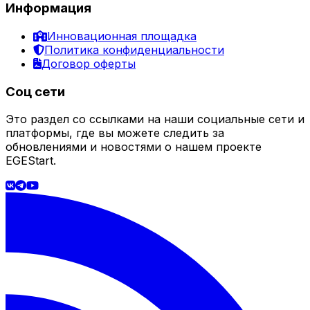
Информация
Инновационная площадка
Политика конфиденциальности
Договор оферты
Соц сети
Это раздел со ссылками на наши социальные сети и
платформы, где вы можете следить за
обновлениями и новостями о нашем проекте
EGEStart.