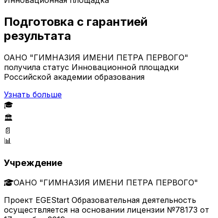
Подготовка с гарантией
результата
ОАНО "ГИМНАЗИЯ ИМЕНИ ПЕТРА ПЕРВОГО"
получила статус Инновационной площадки
Российской академии образования
Узнать больше
🎓
🏛️
📄
📊
Учреждение
ОАНО "ГИМНАЗИЯ ИМЕНИ ПЕТРА ПЕРВОГО"
Проект EGEStart Образовательная деятельность
осуществляется на основании лицензии №78173 от