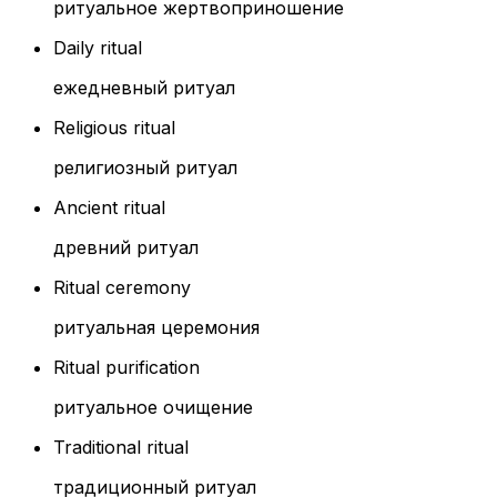
ритуальное жертвоприношение
Daily ritual
ежедневный ритуал
Religious ritual
религиозный ритуал
Ancient ritual
древний ритуал
Ritual ceremony
ритуальная церемония
Ritual purification
ритуальное очищение
Traditional ritual
традиционный ритуал