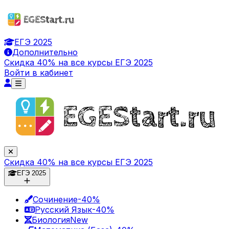
ЕГЭ 2025
Дополнительно
Скидка 40% на все курсы ЕГЭ 2025
Войти в кабинет
Скидка 40% на все курсы ЕГЭ 2025
ЕГЭ 2025
Сочинение
-40%
Русский Язык
-40%
Биология
New