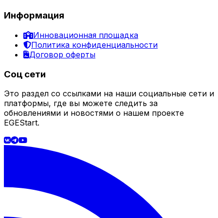
Информация
Инновационная площадка
Политика конфиденциальности
Договор оферты
Соц сети
Это раздел со ссылками на наши социальные сети и
платформы, где вы можете следить за
обновлениями и новостями о нашем проекте
EGEStart.