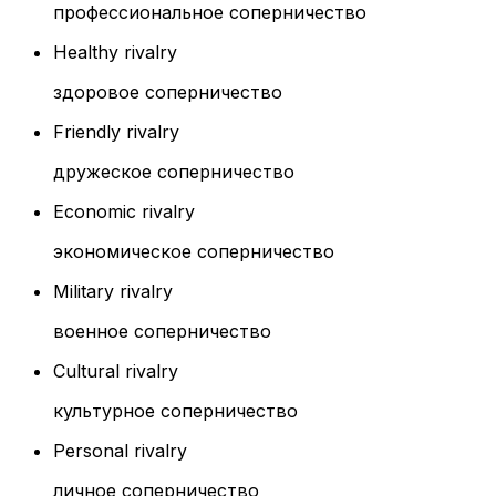
профессиональное соперничество
Healthy rivalry
здоровое соперничество
Friendly rivalry
дружеское соперничество
Economic rivalry
экономическое соперничество
Military rivalry
военное соперничество
Cultural rivalry
культурное соперничество
Personal rivalry
личное соперничество