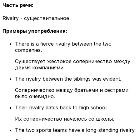
Часть речи
:
Rivalry - существительное
Примеры употребления
:
There is a fierce rivalry between the two
companies.
Существует жестокое соперничество между
двумя компаниями.
The rivalry between the siblings was evident.
Соперничество между братьями и сестрами
было очевидно.
Their rivalry dates back to high school.
Их соперничество началось со школы.
The two sports teams have a long-standing rivalry.