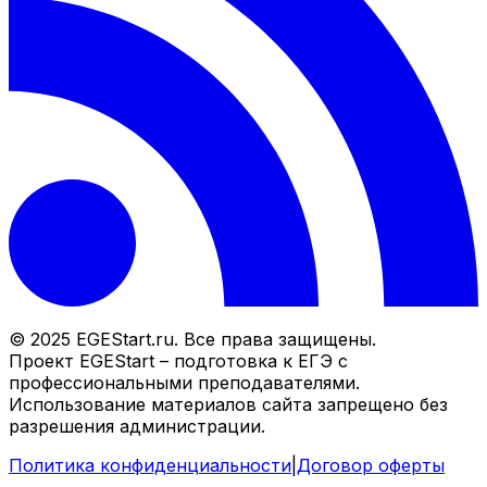
© 2025 EGEStart.ru. Все права защищены.
Проект EGEStart – подготовка к ЕГЭ с
профессиональными преподавателями.
Использование материалов сайта запрещено без
разрешения администрации.
Политика конфиденциальности
|
Договор оферты