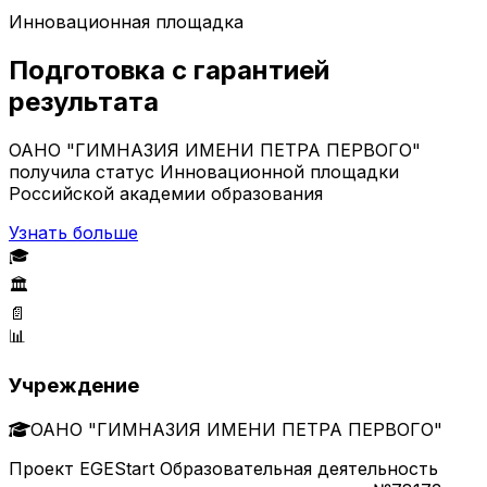
Инновационная площадка
Подготовка с гарантией
результата
ОАНО "ГИМНАЗИЯ ИМЕНИ ПЕТРА ПЕРВОГО"
получила статус Инновационной площадки
Российской академии образования
Узнать больше
🎓
🏛️
📄
📊
Учреждение
ОАНО "ГИМНАЗИЯ ИМЕНИ ПЕТРА ПЕРВОГО"
Проект EGEStart Образовательная деятельность