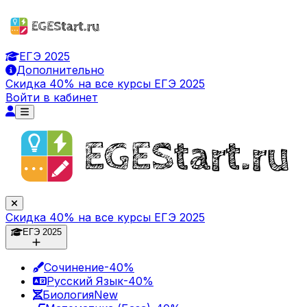
ЕГЭ 2025
Дополнительно
Скидка 40% на все курсы ЕГЭ 2025
Войти в кабинет
Скидка 40% на все курсы ЕГЭ 2025
ЕГЭ 2025
Сочинение
-40%
Русский Язык
-40%
Биология
New