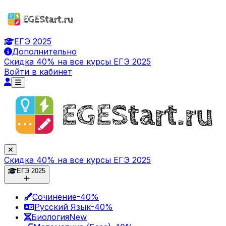
ЕГЭ 2025
Дополнительно
Скидка 40% на все курсы ЕГЭ 2025
Войти в кабинет
Скидка 40% на все курсы ЕГЭ 2025
ЕГЭ 2025
Сочинение
-40%
Русский Язык
-40%
Биология
New