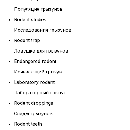
Популяция грызунов
Rodent studies
Исследования грызунов
Rodent trap
Ловушка для грызунов
Endangered rodent
Исчезающий грызун
Laboratory rodent
Лабораторный грызун
Rodent droppings
Следы грызунов
Rodent teeth