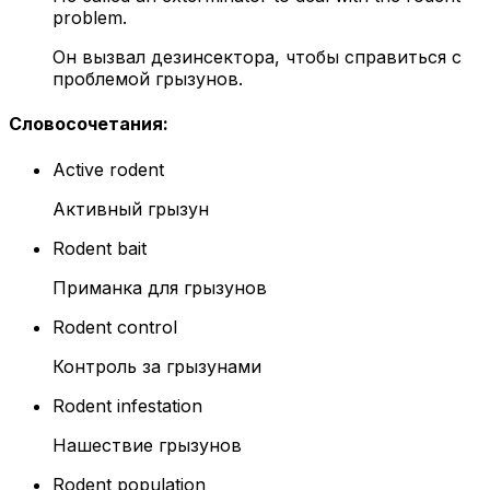
problem.
Он вызвал дезинсектора, чтобы справиться с
проблемой грызунов.
Словосочетания
:
Active rodent
Активный грызун
Rodent bait
Приманка для грызунов
Rodent control
Контроль за грызунами
Rodent infestation
Нашествие грызунов
Rodent population