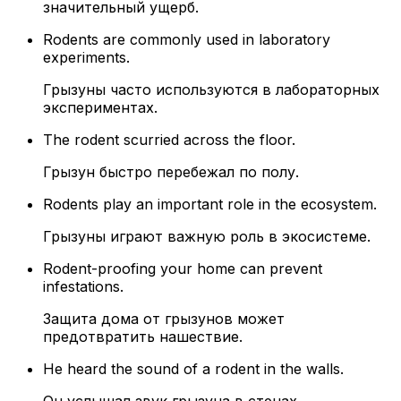
значительный ущерб.
Rodents are commonly used in laboratory
experiments.
Грызуны часто используются в лабораторных
экспериментах.
The rodent scurried across the floor.
Грызун быстро перебежал по полу.
Rodents play an important role in the ecosystem.
Грызуны играют важную роль в экосистеме.
Rodent-proofing your home can prevent
infestations.
Защита дома от грызунов может
предотвратить нашествие.
He heard the sound of a rodent in the walls.