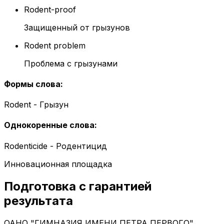
Rodent-proof
Защищенный от грызунов
Rodent problem
Проблема с грызунами
Формы слова
:
Rodent - Грызун
Однокоренные слова
:
Rodenticide - Родентицид
Инновационная площадка
Подготовка с гарантией
результата
ОАНО "ГИМНАЗИЯ ИМЕНИ ПЕТРА ПЕРВОГО"