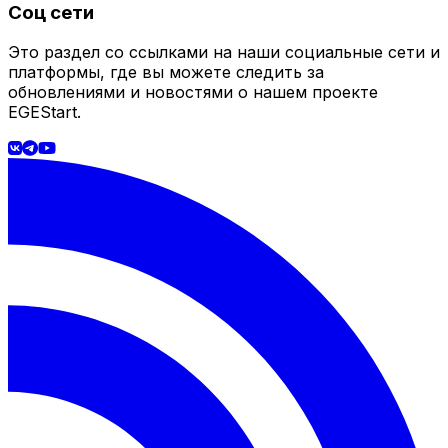
Соц сети
Это раздел со ссылками на наши социальные сети и
платформы, где вы можете следить за
обновлениями и новостями о нашем проекте
EGEStart.