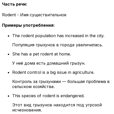
Часть речи
:
Rodent - Имя существительное
Примеры употребления
:
The rodent population has increased in the city.
Популяция грызунов в городе увеличилась.
She has a pet rodent at home.
У неё дома есть домашний грызун.
Rodent control is a big issue in agriculture.
Контроль за грызунами — большая проблема в
сельском хозяйстве.
This species of rodent is endangered.
Этот вид грызунов находится под угрозой
исчезновения.