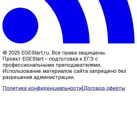
© 2025 EGEStart.ru. Все права защищены.
Проект EGEStart – подготовка к ЕГЭ с
профессиональными преподавателями.
Использование материалов сайта запрещено без
разрешения администрации.
Политика конфиденциальности
|
Договор оферты