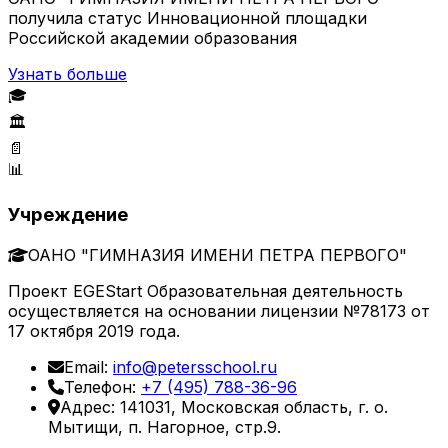
получила статус Инновационной площадки
Российской академии образования
Узнать больше
🎓
🏛️
📄
📊
Учреждение
ОАНО "ГИМНАЗИЯ ИМЕНИ ПЕТРА ПЕРВОГО"
Проект EGEStart Образовательная деятельность
осуществляется на основании лицензии №78173 от
17 октября 2019 года.
Email:
info@petersschool.ru
Телефон:
+7 (495) 788-36-96
Адрес: 141031, Московская область, г. о.
Мытищи, п. Нагорное, стр.9.