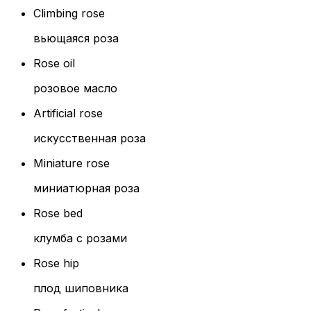
Climbing rose
вьющаяся роза
Rose oil
розовое масло
Artificial rose
искусственная роза
Miniature rose
миниатюрная роза
Rose bed
клумба с розами
Rose hip
плод шиповника