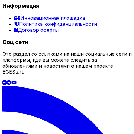
Информация
Инновационная площадка
Политика конфиденциальности
Договор оферты
Соц сети
Это раздел со ссылками на наши социальные сети и
платформы, где вы можете следить за
обновлениями и новостями о нашем проекте
EGEStart.