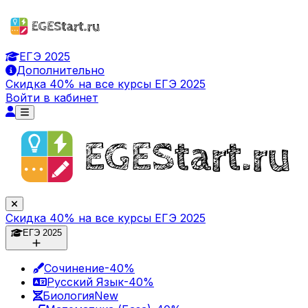
ЕГЭ 2025
Дополнительно
Скидка 40% на все курсы ЕГЭ 2025
Войти в кабинет
Скидка 40% на все курсы ЕГЭ 2025
ЕГЭ 2025
Сочинение
-40%
Русский Язык
-40%
Биология
New