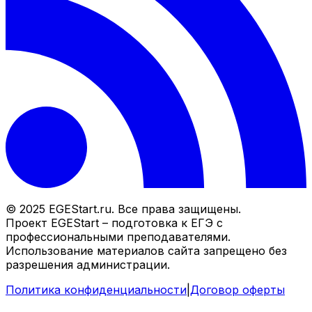
© 2025 EGEStart.ru. Все права защищены.
Проект EGEStart – подготовка к ЕГЭ с
профессиональными преподавателями.
Использование материалов сайта запрещено без
разрешения администрации.
Политика конфиденциальности
|
Договор оферты