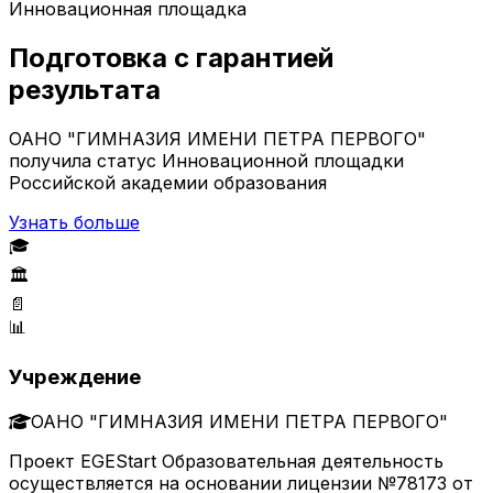
Инновационная площадка
Подготовка с гарантией
результата
ОАНО "ГИМНАЗИЯ ИМЕНИ ПЕТРА ПЕРВОГО"
получила статус Инновационной площадки
Российской академии образования
Узнать больше
🎓
🏛️
📄
📊
Учреждение
ОАНО "ГИМНАЗИЯ ИМЕНИ ПЕТРА ПЕРВОГО"
Проект EGEStart Образовательная деятельность
осуществляется на основании лицензии №78173 от