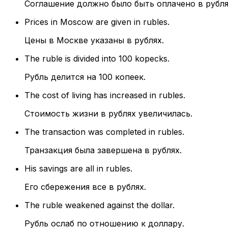
Соглашение должно было быть оплачено в рубля
Prices in Moscow are given in rubles.
Цены в Москве указаны в рублях.
The ruble is divided into 100 kopecks.
Рубль делится на 100 копеек.
The cost of living has increased in rubles.
Стоимость жизни в рублях увеличилась.
The transaction was completed in rubles.
Транзакция была завершена в рублях.
His savings are all in rubles.
Его сбережения все в рублях.
The ruble weakened against the dollar.
Рубль ослаб по отношению к доллару.