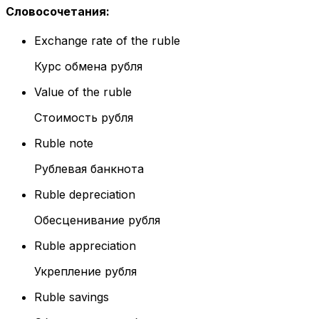
Словосочетания
:
Exchange rate of the ruble
Курс обмена рубля
Value of the ruble
Стоимость рубля
Ruble note
Рублевая банкнота
Ruble depreciation
Обесценивание рубля
Ruble appreciation
Укрепление рубля
Ruble savings