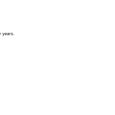
 years.