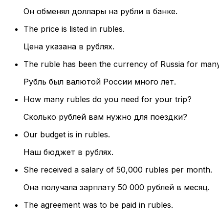
Он обменял доллары на рубли в банке.
The price is listed in rubles.
Цена указана в рублях.
The ruble has been the currency of Russia for many
Рубль был валютой России много лет.
How many rubles do you need for your trip?
Сколько рублей вам нужно для поездки?
Our budget is in rubles.
Наш бюджет в рублях.
She received a salary of 50,000 rubles per month.
Она получала зарплату 50 000 рублей в месяц.
The agreement was to be paid in rubles.