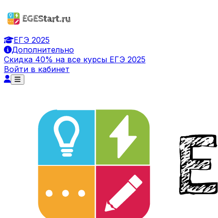
ЕГЭ 2025
Дополнительно
Скидка 40% на все курсы ЕГЭ 2025
Войти в кабинет