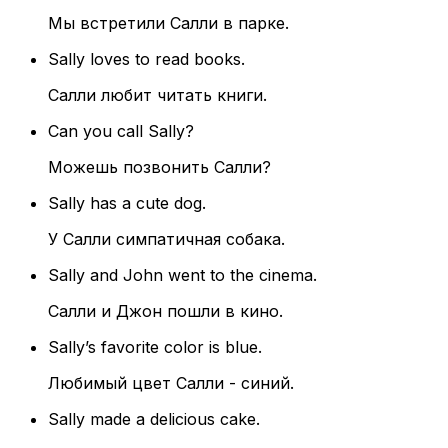
Мы встретили Салли в парке.
Sally loves to read books.
Салли любит читать книги.
Can you call Sally?
Можешь позвонить Салли?
Sally has a cute dog.
У Салли симпатичная собака.
Sally and John went to the cinema.
Салли и Джон пошли в кино.
Sally’s favorite color is blue.
Любимый цвет Салли - синий.
Sally made a delicious cake.