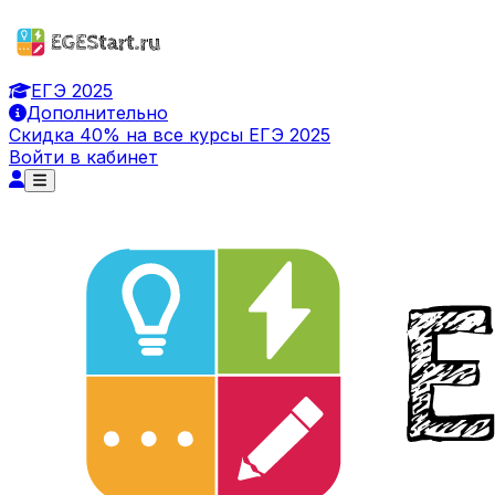
ЕГЭ 2025
Дополнительно
Скидка 40% на все курсы ЕГЭ 2025
Войти в кабинет