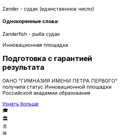
Zander - судак (единственное число)
Однокоренные слова
:
Zanderfish - рыба судак
Инновационная площадка
Подготовка с гарантией
результата
ОАНО "ГИМНАЗИЯ ИМЕНИ ПЕТРА ПЕРВОГО"
получила статус Инновационной площадки
Российской академии образования
Узнать больше
🎓
🏛️
📄
📊