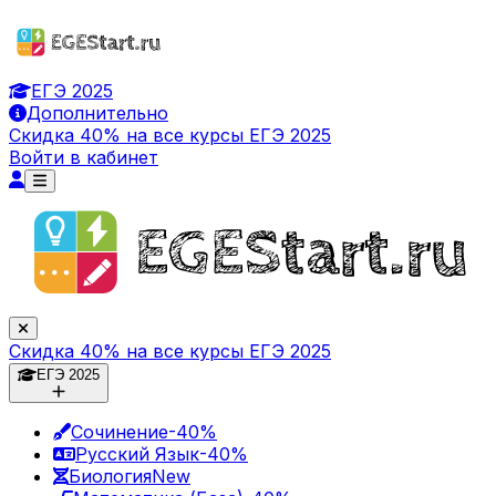
ЕГЭ 2025
Дополнительно
Скидка 40% на все курсы ЕГЭ 2025
Войти в кабинет
Скидка 40% на все курсы ЕГЭ 2025
ЕГЭ 2025
Сочинение
-40%
Русский Язык
-40%
Биология
New