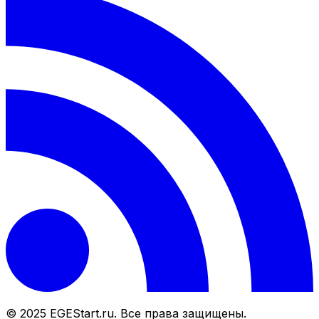
© 2025 EGEStart.ru. Все права защищены.