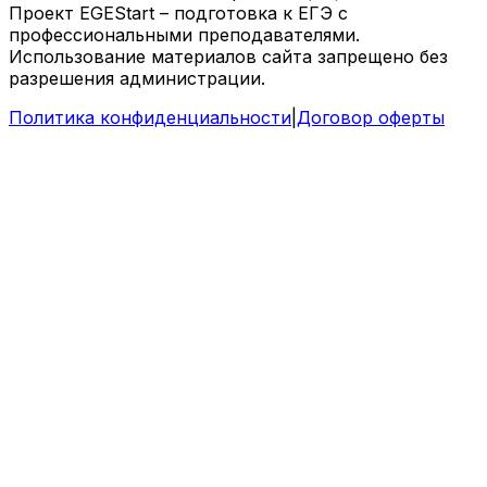
Проект EGEStart – подготовка к ЕГЭ с
профессиональными преподавателями.
Использование материалов сайта запрещено без
разрешения администрации.
Политика конфиденциальности
|
Договор оферты